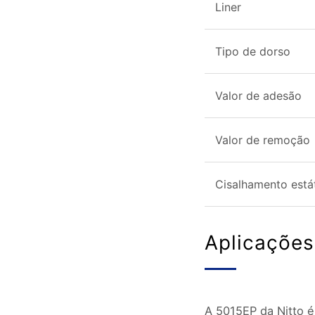
Liner
Tipo de dorso
Valor de adesão
Valor de remoção
Cisalhamento está
Aplicações
A 5015EP da Nitto 