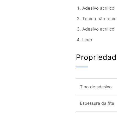
Adesivo acrílico
Tecido não tecid
Adesivo acrílico
Liner
Propriedad
Tipo de adesivo
Espessura da fita