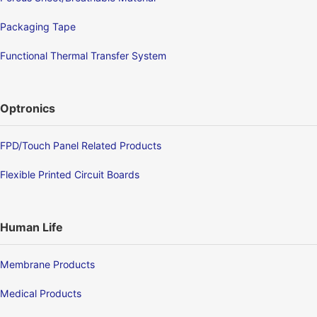
Packaging Tape
Functional Thermal Transfer System
Optronics
FPD/Touch Panel Related Products
Flexible Printed Circuit Boards
Human Life
Membrane Products
Medical Products