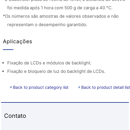
foi medida após 1 hora com 500 g de carga a 40 °C.
*Os números são amostras de valores observados e não
representam o desempenho garantido.
Aplicações
Fixação de LCDs e módulos de backlight.
Fixação e bloqueio de luz do backlight de LCDs.
Back to product category list
Back to product detail list
Contato