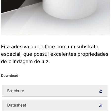
Fita adesiva dupla face com um substrato
especial, que possui excelentes propriedades
de blindagem de luz.
Download
Brochure
Datasheet