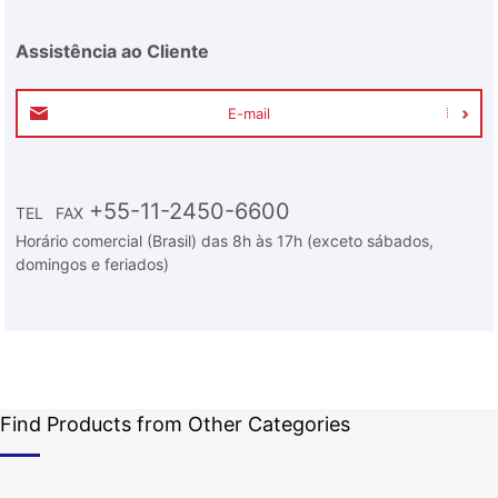
Assistência ao Cliente
E-mail
+55-11-2450-6600
TEL
FAX
Horário comercial (Brasil) das 8h às 17h (exceto sábados,
domingos e feriados)
Find Products from Other Categories