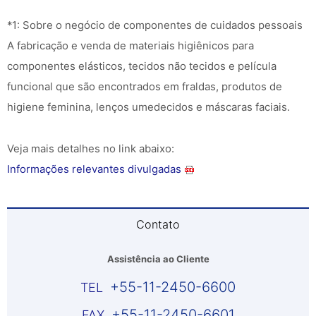
*1: Sobre o negócio de componentes de cuidados pessoais
A fabricação e venda de materiais higiênicos para
componentes elásticos, tecidos não tecidos e película
funcional que são encontrados em fraldas, produtos de
higiene feminina, lenços umedecidos e máscaras faciais.
Veja mais detalhes no link abaixo:
Informações relevantes divulgadas
Contato
Assistência ao Cliente
+55-11-2450-6600
+55-11-2450-6601