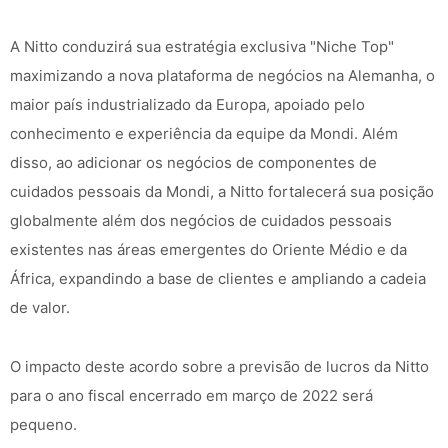
A Nitto conduzirá sua estratégia exclusiva "Niche Top"
maximizando a nova plataforma de negócios na Alemanha, o
maior país industrializado da Europa, apoiado pelo
conhecimento e experiência da equipe da Mondi. Além
disso, ao adicionar os negócios de componentes de
cuidados pessoais da Mondi, a Nitto fortalecerá sua posição
globalmente além dos negócios de cuidados pessoais
existentes nas áreas emergentes do Oriente Médio e da
África, expandindo a base de clientes e ampliando a cadeia
de valor.
O impacto deste acordo sobre a previsão de lucros da Nitto
para o ano fiscal encerrado em março de 2022 será
pequeno.