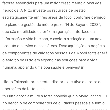
fatores essenciais para um maior crescimento global dos
negócios. A Nitto investe os recursos de gestão
estrategicamente em três áreas de foco, conforme definido
no plano de gestão de médio prazo "Nitto Beyond 2023",
que são mobilidade de próxima geração, interface da
informação e vida humana, e acelera a criação de um novo
produto e serviço nessas áreas. Essa aquisição do negócio
de componentes de cuidados pessoais da Mondi fortalecerá
o esforço da Nitto em expandir as soluções para a vida
humana, apoiando uma boa saúde e bem-estar.
Hideo Takasaki, presidente, diretor executivo e diretor de
operações da Nitto, disse:
“A Nitto aprecia muito a forte posição que a Mondi construiu
no negócio de componentes de cuidados pessoais e tem o