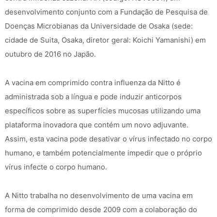
desenvolvimento conjunto com a Fundação de Pesquisa de
Doenças Microbianas da Universidade de Osaka (sede:
cidade de Suita, Osaka, diretor geral: Koichi Yamanishi) em
outubro de 2016 no Japão.
A vacina em comprimido contra influenza da Nitto é
administrada sob a língua e pode induzir anticorpos
específicos sobre as superfícies mucosas utilizando uma
plataforma inovadora que contém um novo adjuvante.
Assim, esta vacina pode desativar o vírus infectado no corpo
humano, e também potencialmente impedir que o próprio
vírus infecte o corpo humano.
A Nitto trabalha no desenvolvimento de uma vacina em
forma de comprimido desde 2009 com a colaboração do