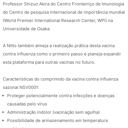
Professor Shizuo Akira do Centro Fronteiriço de Imunologia
do Centro de pesquisa internacional de importância mundial
(World Premier International Research Center, WPI) na
Universidade de Osaka.
A Nitto também almeja a realização prática desta vacina
contra influenza como o primeiro passo e planeja expandir
esta plataforma para outras vacinas no futuro.
Características do comprimido da vacina contra influenza
sazonal NSV0001:
Proteger potencialmente contra infecções e doenças
causadas pelo vírus
Administração indolor (vacinação sem agulha)
Possibilidade de armazenamento em temperatura