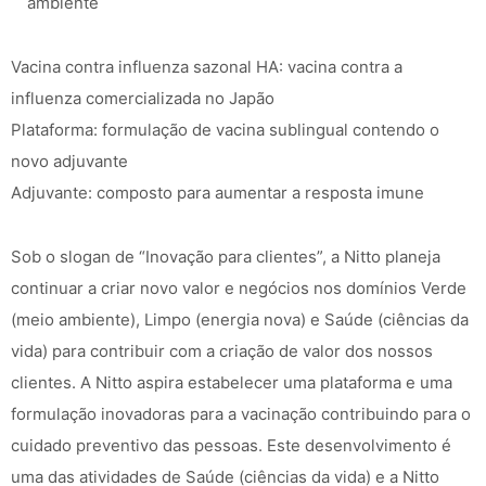
ambiente
Vacina contra influenza sazonal HA: vacina contra a
influenza comercializada no Japão
Plataforma: formulação de vacina sublingual contendo o
novo adjuvante
Adjuvante: composto para aumentar a resposta imune
Sob o slogan de “Inovação para clientes”, a Nitto planeja
continuar a criar novo valor e negócios nos domínios Verde
(meio ambiente), Limpo (energia nova) e Saúde (ciências da
vida) para contribuir com a criação de valor dos nossos
clientes. A Nitto aspira estabelecer uma plataforma e uma
formulação inovadoras para a vacinação contribuindo para o
cuidado preventivo das pessoas. Este desenvolvimento é
uma das atividades de Saúde (ciências da vida) e a Nitto