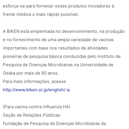
esforça-se para fornecer esses produtos inovadores à
frente médica o mais rápido possível.
A BIKEN está empenhada no desenvolvimento, na produção
e no fornecimento de uma ampla variedade de vacinas
importantes com base nos resultados de atividades
pioneiras de pesquisa básica conduzidas pelo Instituto de
Pesquisa de Doenças Microbianas na Universidade de
Osaka por mais de 80 anos.
Para mais informações, acesse
http://www.biken.or.jp/english/
(Para vacina contra influenza HA)
Seção de Relações Públicas
Fundação de Pesquisa de Doenças Microbianas da