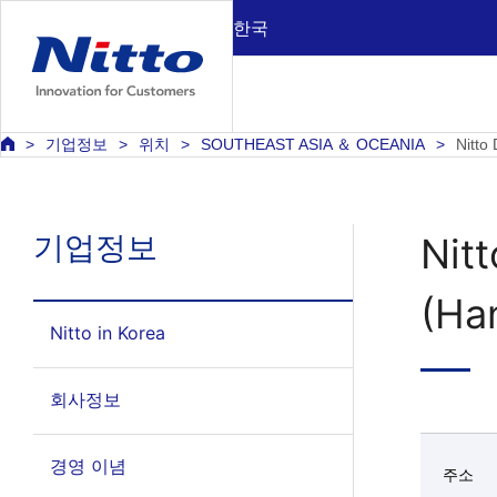
한국
기업정보
위치
SOUTHEAST ASIA ＆ OCEANIA
Nitto
기업정보
Nitt
(Ha
Nitto in Korea
회사정보
경영 이념
주소