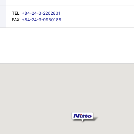
TEL.
+84-24-3-2262831
FAX.
+84-24-3-9950188