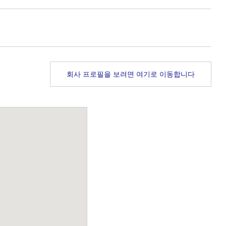
회사 프로필을 보려면 여기로 이동합니다