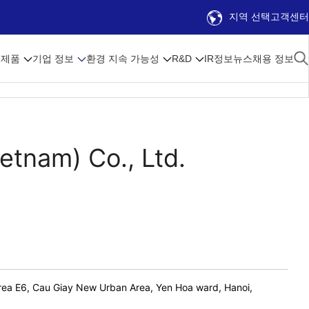
지역 선택
고객센터
제품
기업 정보
환경 지속 가능성
R&D
IR정보
뉴스
채용 정보
etnam) Co., Ltd.
ea E6, Cau Giay New Urban Area, Yen Hoa ward, Hanoi,