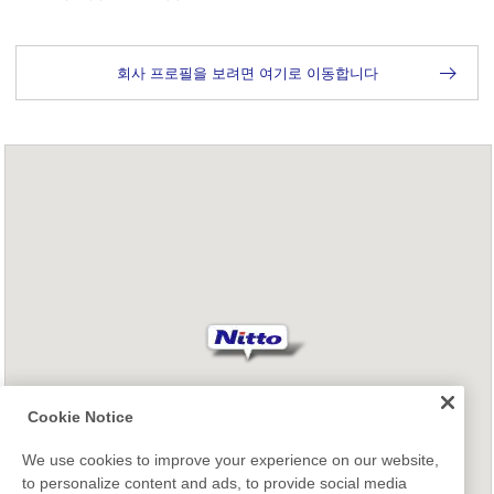
회사 프로필을 보려면 여기로 이동합니다
Cookie Notice
We use cookies to improve your experience on our website,
to personalize content and ads, to provide social media