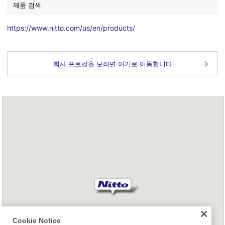
제품 검색
https://www.nitto.com/us/en/products/
회사 프로필을 보려면 여기로 이동합니다
Cookie Notice