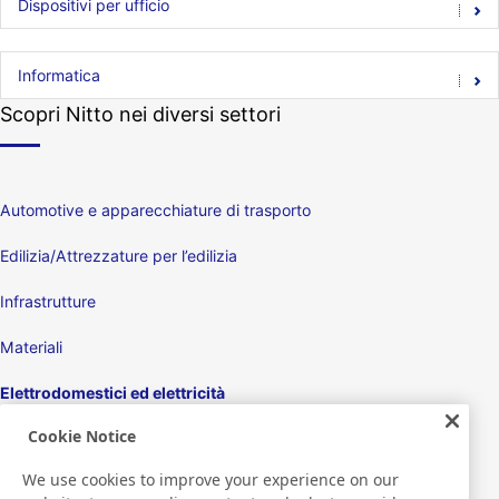
Dispositivi per ufficio
Informatica
Scopri Nitto nei diversi settori
Automotive e apparecchiature di trasporto
Edilizia/Attrezzature per l’edilizia
Infrastrutture
Materiali
Elettrodomestici ed elettricità
Cookie Notice
Display
We use cookies to improve your experience on our
Dispositivi elettronici