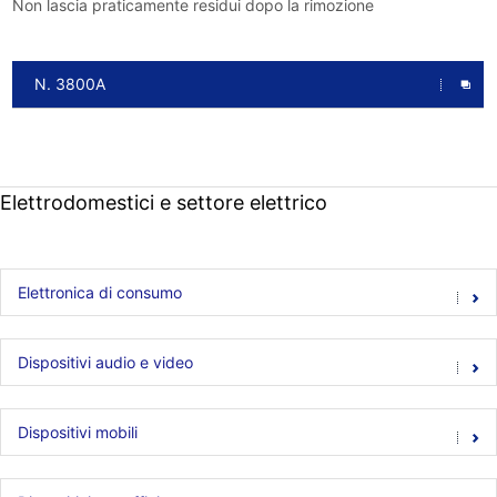
Non lascia praticamente residui dopo la rimozione
N. 3800A
Elettrodomestici e settore elettrico
Elettronica di consumo
Dispositivi audio e video
Dispositivi mobili