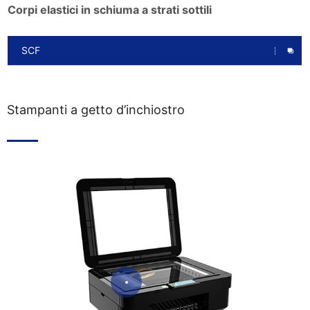
Corpi elastici in schiuma a strati sottili
SCF
Stampanti a getto d’inchiostro