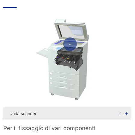
Unità scanner
Per il fissaggio di vari componenti