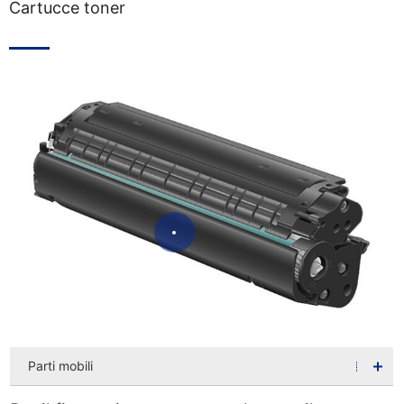
Cartucce toner
Parti mobili