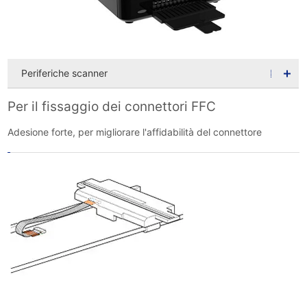
Periferiche scanner
Per il fissaggio dei connettori FFC
Adesione forte, per migliorare l'affidabilità del connettore