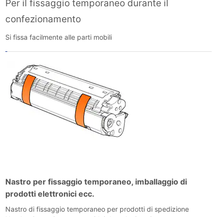
Per il fissaggio temporaneo durante il
confezionamento
Si fissa facilmente alle parti mobili
Nastro per fissaggio temporaneo, imballaggio di
prodotti elettronici ecc.
Nastro di fissaggio temporaneo per prodotti di spedizione