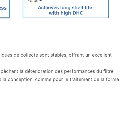
iques de collecte sont stables, offrant un excellent
empêchant la détérioration des performances du filtre.
dans la conception, comme pour le traitement de la forme