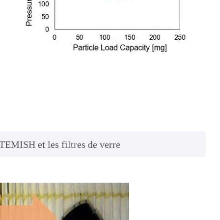
 TEMISH et les filtres de verre