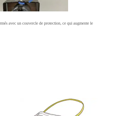
fermés avec un couvercle de protection, ce qui augmente le