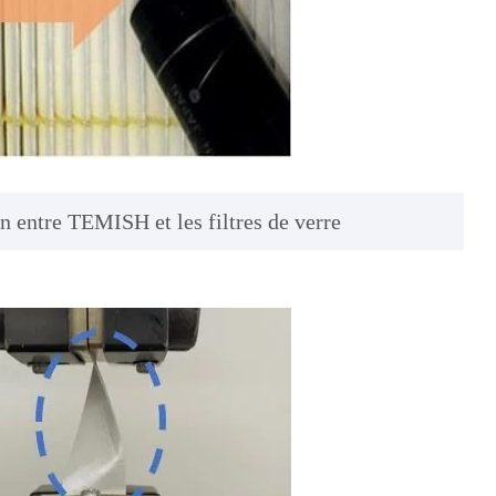
on entre TEMISH et les filtres de verre