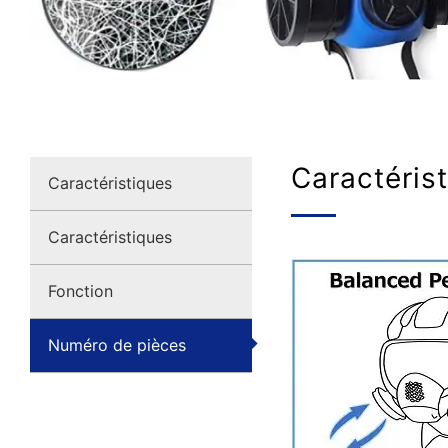
Caractéris
Caractéristiques
Caractéristiques
Fonction
Numéro de pièces