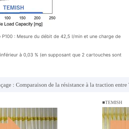
e P100 : Mesure du débit de 42,5 l/min et une charge de
inférieur à 0,03 % (en supposant que 2 cartouches sont
çage : Comparaison de la résistance à la traction entre
■TEMISH