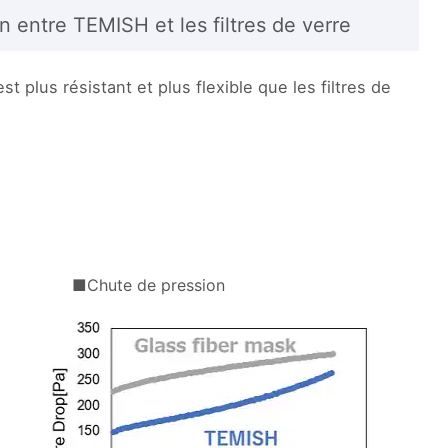
 entre TEMISH et les filtres de verre
plus résistant et plus flexible que les filtres de
■Chute de pression