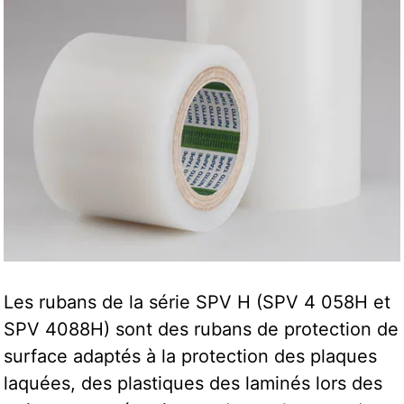
Les rubans de la série SPV H (SPV 4 058H et
SPV 4088H) sont des rubans de protection de
surface adaptés à la protection des plaques
laquées, des plastiques des laminés lors des