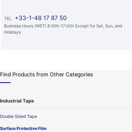
+33-1-48 17 87 50
TEL
Business Hours (WET) 8:00h-17:00h Except for Sat, Sun, and
Holidays
Find Products from Other Categories
Industrial Tape
Double Sided Tape
Surface Protective Film