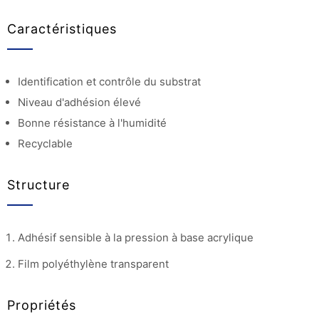
Caractéristiques
Identification et contrôle du substrat
Niveau d'adhésion élevé
Bonne résistance à l'humidité
Recyclable
Structure
Adhésif sensible à la pression à base acrylique
Film polyéthylène transparent
Propriétés