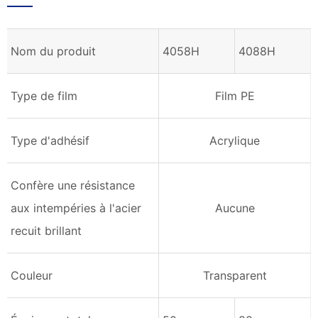
Nom du produit
4058H
4088H
Type de film
Film PE
Type d'adhésif
Acrylique
Confère une résistance
aux intempéries à l'acier
Aucune
recuit brillant
Couleur
Transparent