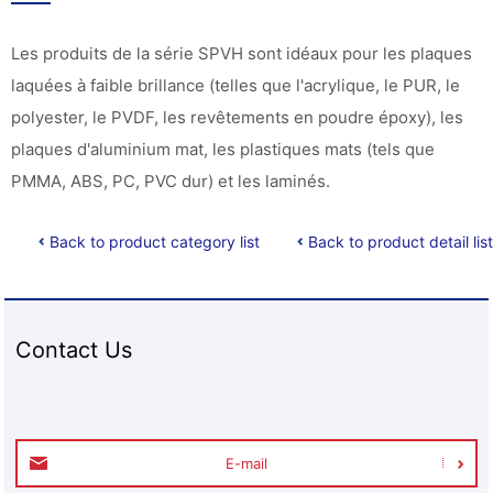
Les produits de la série SPVH sont idéaux pour les plaques
laquées à faible brillance (telles que l'acrylique, le PUR, le
polyester, le PVDF, les revêtements en poudre époxy), les
plaques d'aluminium mat, les plastiques mats (tels que
PMMA, ABS, PC, PVC dur) et les laminés.
Back to product category list
Back to product detail list
Contact Us
E-mail