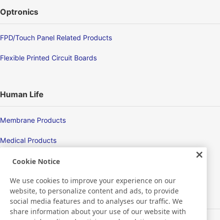
Optronics
FPD/Touch Panel Related Products
Flexible Printed Circuit Boards
Human Life
Membrane Products
Medical Products
Hygiene
Cookie Notice
We use cookies to improve your experience on our
website, to personalize content and ads, to provide
New Products/Technologies
social media features and to analyses our traffic. We
share information about your use of our website with