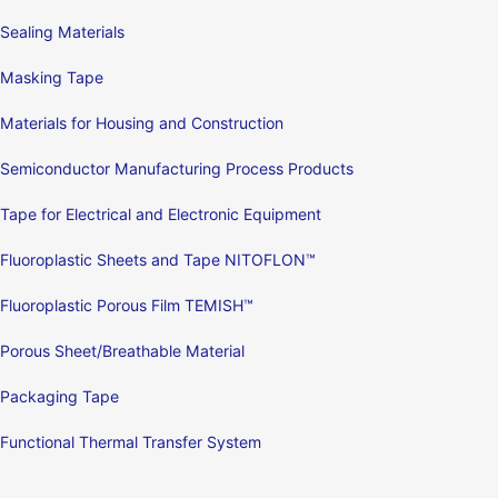
Sealing Materials
Masking Tape
Materials for Housing and Construction
Semiconductor Manufacturing Process Products
Tape for Electrical and Electronic Equipment
Fluoroplastic Sheets and Tape NITOFLON™
Fluoroplastic Porous Film TEMISH™
Porous Sheet/Breathable Material
Packaging Tape
Functional Thermal Transfer System