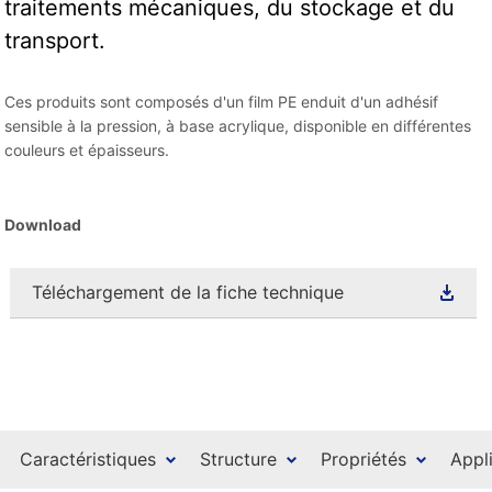
traitements mécaniques, du stockage et du
transport.
Ces produits sont composés d'un film PE enduit d'un adhésif
sensible à la pression, à base acrylique, disponible en différentes
couleurs et épaisseurs.
Download
Téléchargement de la fiche technique
Caractéristiques
Structure
Propriétés
Appl