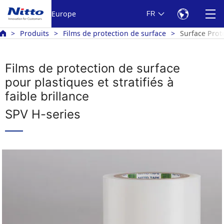
Europe
FR
Produits
Films de protection de surface
Surface Prot
Films de protection de surface
pour plastiques et stratifiés à
faible brillance
SPV H-series