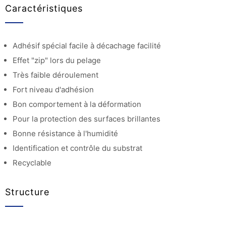
Caractéristiques
Adhésif spécial facile à décachage facilité
Effet "zip" lors du pelage
Très faible déroulement
Fort niveau d'adhésion
Bon comportement à la déformation
Pour la protection des surfaces brillantes
Bonne résistance à l'humidité
Identification et contrôle du substrat
Recyclable
Structure