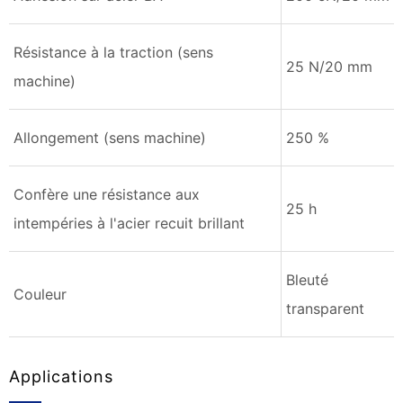
Résistance à la traction (sens
25 N/20 mm
machine)
Allongement (sens machine)
250 %
Confère une résistance aux
25 h
intempéries à l'acier recuit brillant
Bleuté
Couleur
transparent
Applications