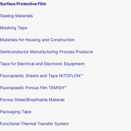
Surface Protective Film
Sealing Materials
Masking Tape
Materials for Housing and Construction
Semiconductor Manufacturing Process Products
Tape for Electrical and Electronic Equipment
Fluoroplastic Sheets and Tape NITOFLON™
Fluoroplastic Porous Film TEMISH™
Porous Sheet/Breathable Material
Packaging Tape
Functional Thermal Transfer System