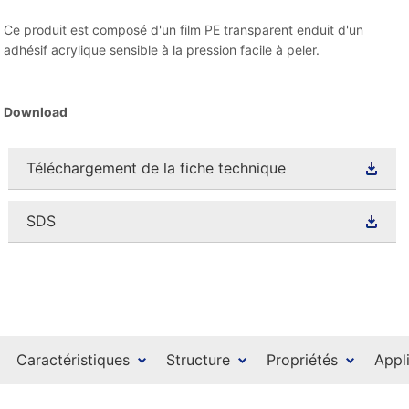
Ce produit est composé d'un film PE transparent enduit d'un
adhésif acrylique sensible à la pression facile à peler.
Download
Téléchargement de la fiche technique
SDS
Caractéristiques
Structure
Propriétés
Appl