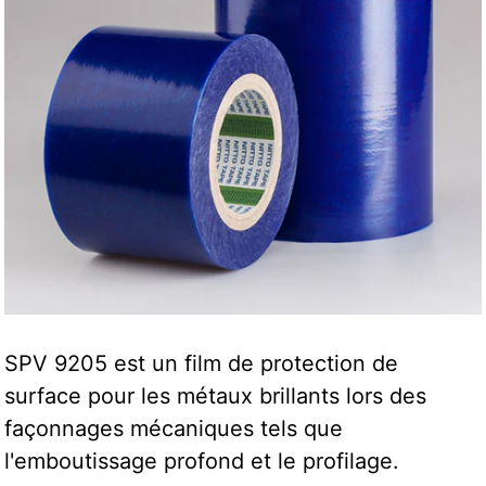
SPV 9205 est un film de protection de
surface pour les métaux brillants lors des
façonnages mécaniques tels que
l'emboutissage profond et le profilage.