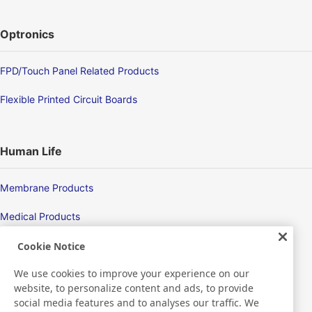
Optronics
FPD/Touch Panel Related Products
Flexible Printed Circuit Boards
Human Life
Membrane Products
Medical Products
Hygiene
Cookie Notice
We use cookies to improve your experience on our
website, to personalize content and ads, to provide
New Products/Technologies
social media features and to analyses our traffic. We