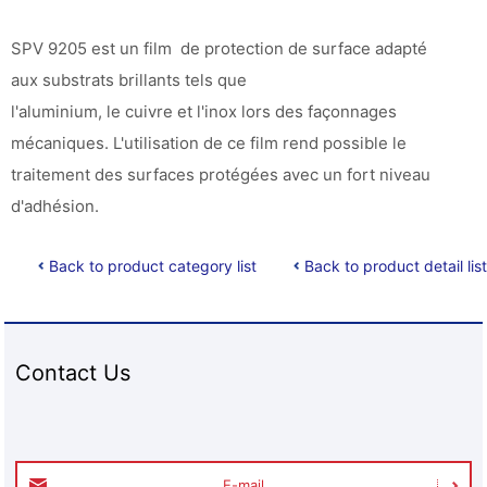
SPV 9205 est un film de protection de surface adapté
aux substrats brillants tels que
l'aluminium, le cuivre et l'inox lors des façonnages
mécaniques. L'utilisation de ce film rend possible le
traitement des surfaces protégées avec un fort niveau
d'adhésion.
Back to product category list
Back to product detail list
Contact Us
E-mail