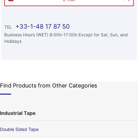
+33-1-48 17 87 50
TEL
Business Hours (WET) 8:00h-17:00h Except for Sat, Sun, and
Holidays
Find Products from Other Categories
Industrial Tape
Double Sided Tape