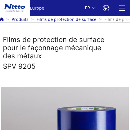
Europe
FR
Produits
Films de protection de surface
Films de pro
Films de protection de surface
pour le façonnage mécanique
des métaux
SPV 9205