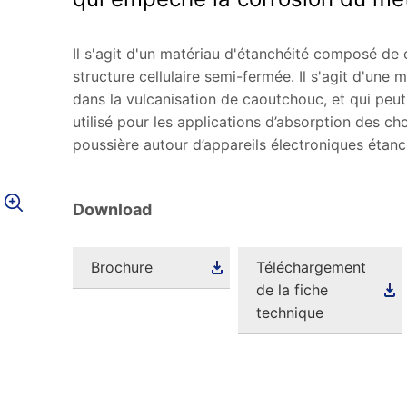
Il s'agit d'un matériau d'étanchéité composé d
structure cellulaire semi-fermée. Il s'agit d'une 
dans la vulcanisation de caoutchouc, et qui peut
utilisé pour les applications d’absorption des ch
poussière autour d’appareils électroniques étanch
Download
Brochure
Téléchargement
de la fiche
technique