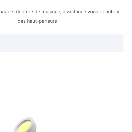
nagers (lecture de musique, assistance vocale) autour
des haut-parleurs