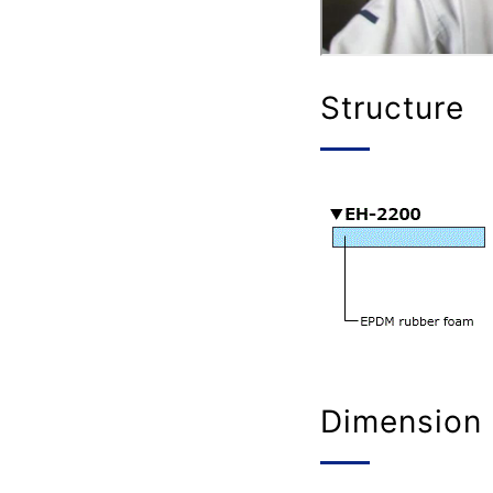
Structure
Dimension 