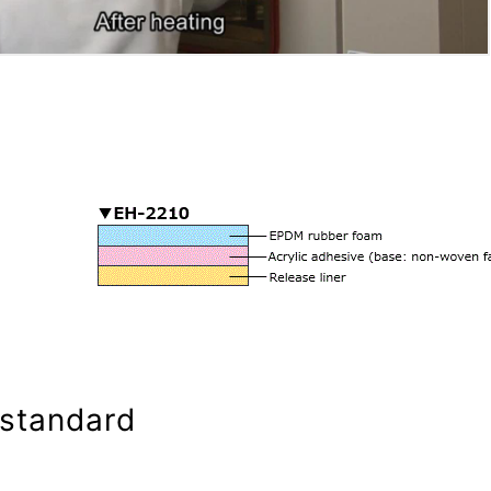
standard