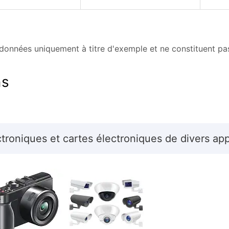
données uniquement à titre d'exemple et ne constituent pa
ns
ectroniques et cartes électroniques de divers ap