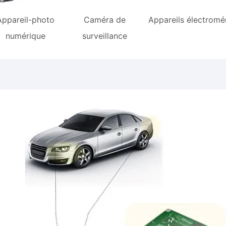
Appareil-photo
Caméra de
Appareils électromé
numérique
surveillance