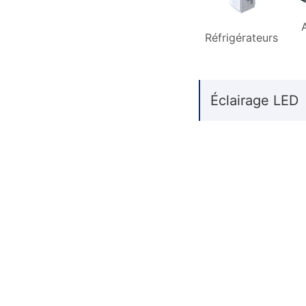
Réfrigérateurs
Éclairage LED