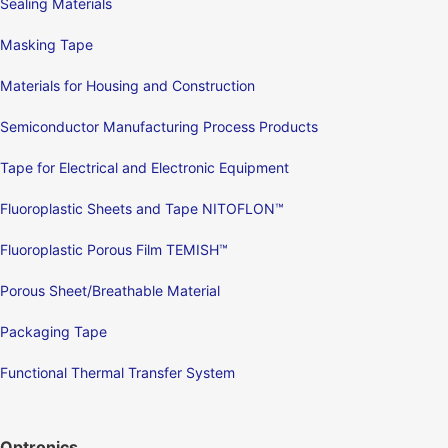
Sealing Materials
Masking Tape
Materials for Housing and Construction
Semiconductor Manufacturing Process Products
Tape for Electrical and Electronic Equipment
Fluoroplastic Sheets and Tape NITOFLON™
Fluoroplastic Porous Film TEMISH™
Porous Sheet/Breathable Material
Packaging Tape
Functional Thermal Transfer System
Optronics