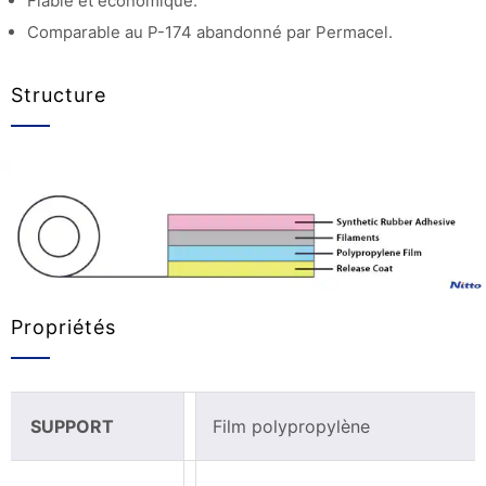
Fiable et économique.
Comparable au P-174 abandonné par Permacel.
Structure
Propriétés
SUPPORT
Film polypropylène