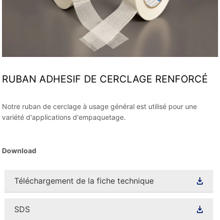
RUBAN ADHESIF DE CERCLAGE RENFORCÉ
Notre ruban de cerclage à usage général est utilisé pour une
variété d'applications d'empaquetage.
Download
Téléchargement de la fiche technique
SDS