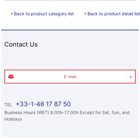
Back to product category list
Back to product detail list
Contact Us
E-mail
+33-1-48 17 87 50
TEL
Business Hours (WET) 8:00h-17:00h Except for Sat, Sun, and
Holidays