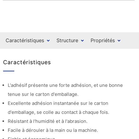
Caractéristiques
Structure
Propriétés
Caractéristiques
L'adhésif présente une forte adhésion, et une bonne
tenue sur le carton d'emballage.
Excellente adhésion instantanée sur le carton
d'emballage, se colle au contact à chaque fois.
Résistant à l'humidité et à l'abrasion.
Facile à dérouler à la main ou la machine.