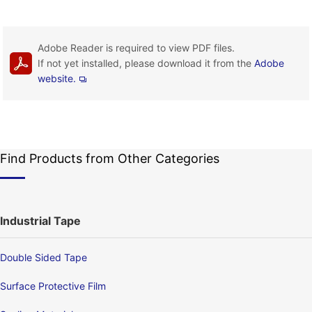
Adobe Reader is required to view PDF files.
If not yet installed, please download it from the
Adobe
website.
Find Products from Other Categories
Industrial Tape
Double Sided Tape
Surface Protective Film