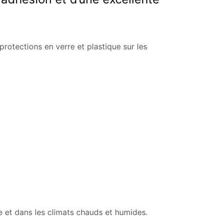
 protections en verre et plastique sur les
 et dans les climats chauds et humides.