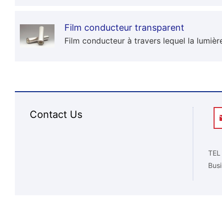
Film conducteur transparent
Film conducteur à travers lequel la lumièr
Contact Us
TEL
Busi