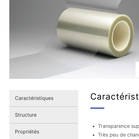
Caractéris
Caractéristiques
Structure
Transparence sup
Propriétés
Très peu de chan