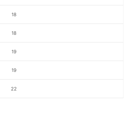
18
18
19
19
22