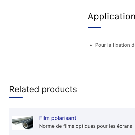
Applicatio
Pour la fixation d
Related products
Film polarisant
Norme de films optiques pour les écrans