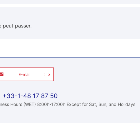
e peut passer.
E-mail
+33-1-48 17 87 50
ness Hours (WET) 8:00h-17:00h Except for Sat, Sun, and Holidays