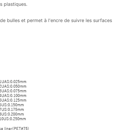
s plastiques.
e bulles et permet à l'encre de suivre les surfaces