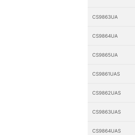
CS9863UA
CS9864UA
CS9865UA
CS9861UAS
CS9862UAS
CS9863UAS
CS9864UAS