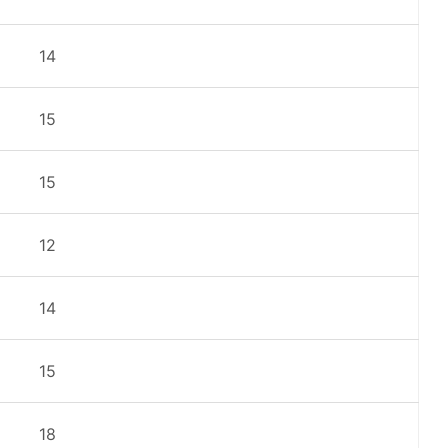
14
15
15
12
14
15
18