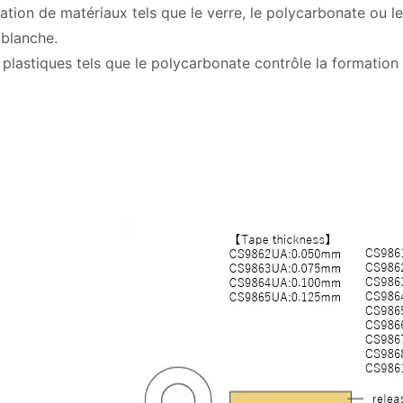
ation de matériaux tels que le verre, le polycarbonate ou le
 blanche.
lastiques tels que le polycarbonate contrôle la formation d