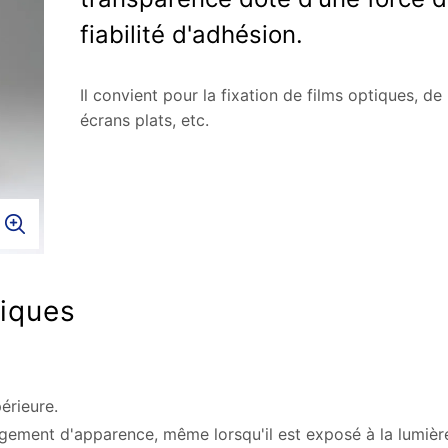
fiabilité d'adhésion.
Il convient pour la fixation de films optiques, de
écrans plats, etc.
tiques
érieure.
gement d'apparence, même lorsqu'il est exposé à la lumière