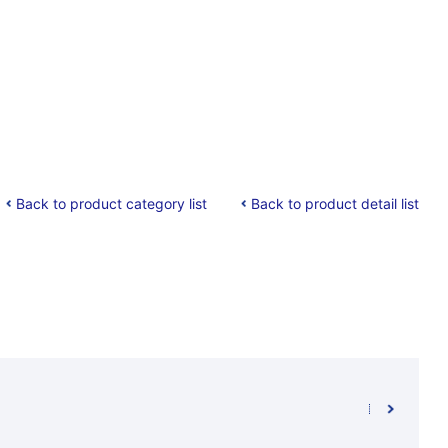
Back to product category list
Back to product detail list