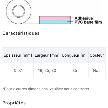
Caractéristiques
Épaisseur [mm]
Largeur [mm]
Longueur [m]
Couleur
0,07
19, 25, 30
35
Noir
*Pour d'autres dimensions, veuillez nous contacter.
Propriétés