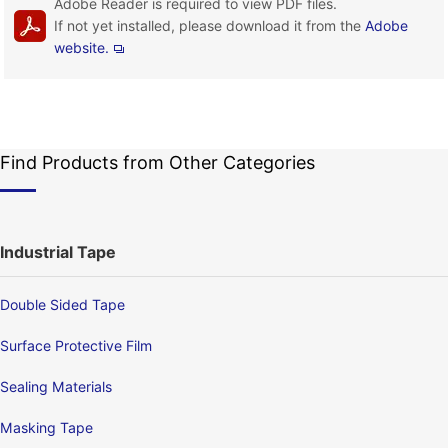
Adobe Reader is required to view PDF files.
If not yet installed, please download it from the
Adobe
website.
Find Products from Other Categories
Industrial Tape
Double Sided Tape
Surface Protective Film
Sealing Materials
Masking Tape