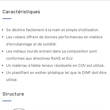
Caractéristiques
Se déchire facilement à la main et simple d'utilisation.
Les rubans offrent de bonnes performances en matière
d'enrubannage et de solidité.
Les métaux lourds entrant dans sa composition sont
conformes aux directives RoHS et ELV.
Un matériau à faible teneur résiduelle en COV est utilisé.
Un plastifiant en esther phtalique tel que le DINP doit être
utilisé.
Structure