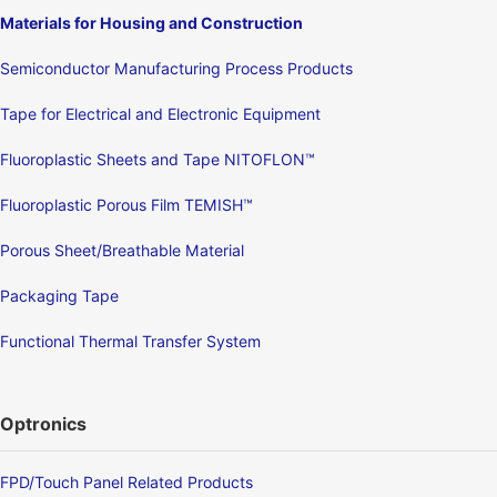
Materials for Housing and Construction
Semiconductor Manufacturing Process Products
Tape for Electrical and Electronic Equipment
Fluoroplastic Sheets and Tape NITOFLON™
Fluoroplastic Porous Film TEMISH™
Porous Sheet/Breathable Material
Packaging Tape
Functional Thermal Transfer System
Optronics
FPD/Touch Panel Related Products