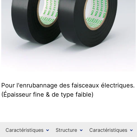
Pour l'enrubannage des faisceaux électriques.
(Épaisseur fine & de type faible)
Caractéristiques
Structure
Caractéristiques