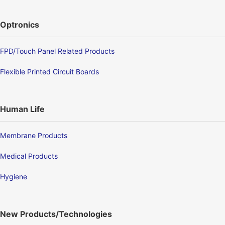
Optronics
FPD/Touch Panel Related Products
Flexible Printed Circuit Boards
Human Life
Membrane Products
Medical Products
Hygiene
New Products/Technologies