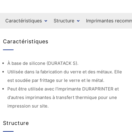
Caractéristiques
Structure
Imprimantes recom
Caractéristiques
À base de silicone (DURATACK S).
Utilisée dans la fabrication du verre et des métaux. Elle
est soudée par frittage sur le verre et le métal.
Peut être utilisée avec l'imprimante DURAPRINTER et
d'autres imprimantes à transfert thermique pour une
impression sur site.
Structure