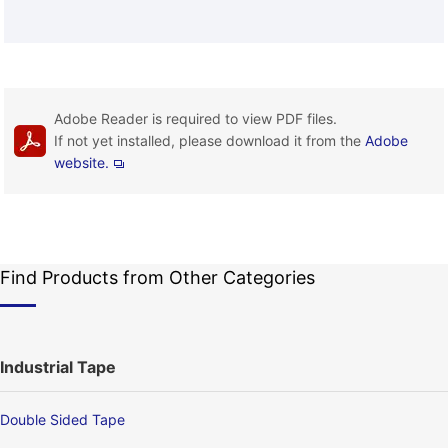
Adobe Reader is required to view PDF files.
If not yet installed, please download it from the
Adobe
website.
Find Products from Other Categories
Industrial Tape
Double Sided Tape