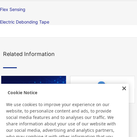
Flex Sensing
Electric Debonding Tape
Related Information
Cookie Notice
We use cookies to improve your experience on our
website, to personalize content and ads, to provide
Nitto Library
FAQ about Products
social media features and to analyses our traffic. We
share information about your use of our website with
our social media, advertising and analytics partners,
who may combine it with other information that you