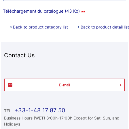
Téléchargement du catalogue (43 Ko)
Back to product category list
Back to product detail list
Contact Us
E-mail
+33-1-48 17 87 50
TEL
Business Hours (WET) 8:00h-17:00h Except for Sat, Sun, and
Holidays