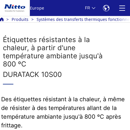
Europe
FR
Produits
Systèmes des transferts thermiques fonctionne
Étiquettes résistantes à la
chaleur, à partir d'une
température ambiante jusqu'à
800 ºC
DURATACK 10S00
Des étiquettes résistant à la chaleur, à même
de résister à des températures allant de la
température ambiante jusqu'à 800 ºC après
frittage.