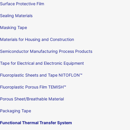
Surface Protective Film
Sealing Materials
Masking Tape
Materials for Housing and Construction
Semiconductor Manufacturing Process Products
Tape for Electrical and Electronic Equipment
Fluoroplastic Sheets and Tape NITOFLON™
Fluoroplastic Porous Film TEMISH™
Porous Sheet/Breathable Material
Packaging Tape
Functional Thermal Transfer System