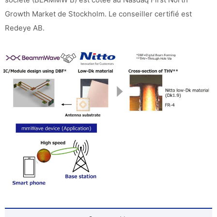
Growth Market de Stockholm. Le conseiller certifié est
Redeye AB.