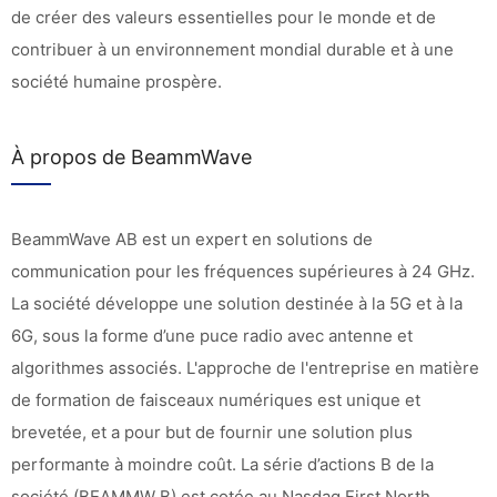
de créer des valeurs essentielles pour le monde et de
contribuer à un environnement mondial durable et à une
société humaine prospère.
À propos de BeammWave
BeammWave AB est un expert en solutions de
communication pour les fréquences supérieures à 24 GHz.
La société développe une solution destinée à la 5G et à la
6G, sous la forme d’une puce radio avec antenne et
algorithmes associés. L'approche de l'entreprise en matière
de formation de faisceaux numériques est unique et
brevetée, et a pour but de fournir une solution plus
performante à moindre coût. La série d’actions B de la
société (BEAMMW B) est cotée au Nasdaq First North