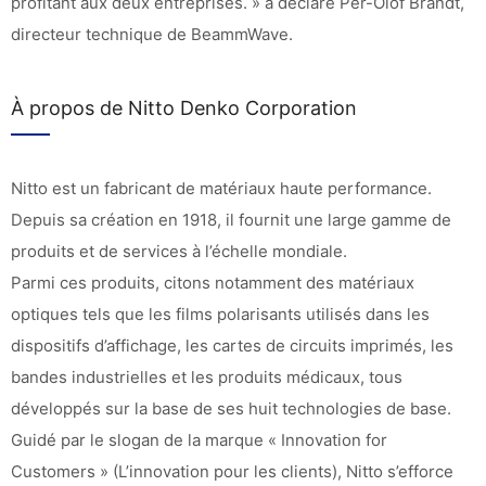
profitant aux deux entreprises. » a déclaré Per-Olof Brandt,
directeur technique de BeammWave.
À propos de Nitto Denko Corporation
Nitto est un fabricant de matériaux haute performance.
Depuis sa création en 1918, il fournit une large gamme de
produits et de services à l’échelle mondiale.
Parmi ces produits, citons notamment des matériaux
optiques tels que les films polarisants utilisés dans les
dispositifs d’affichage, les cartes de circuits imprimés, les
bandes industrielles et les produits médicaux, tous
développés sur la base de ses huit technologies de base.
Guidé par le slogan de la marque « Innovation for
Customers » (L’innovation pour les clients), Nitto s’efforce