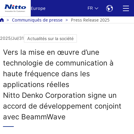
Europe
FR
Communiqués de presse
Press Release 2025
2025/Jul/31
Actualités sur la société
Vers la mise en œuvre d’une
technologie de communication à
haute fréquence dans les
applications réelles
Nitto Denko Corporation signe un
accord de développement conjoint
avec BeammWave