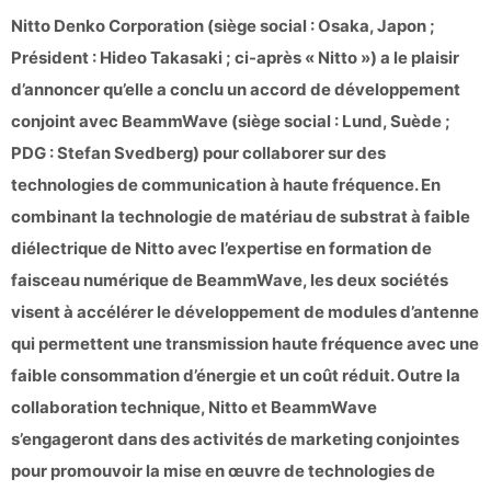
Nitto Denko Corporation (siège social : Osaka, Japon ;
Président : Hideo Takasaki ; ci-après « Nitto ») a le plaisir
d’annoncer qu’elle a conclu un accord de développement
conjoint avec BeammWave (siège social : Lund, Suède ;
PDG : Stefan Svedberg) pour collaborer sur des
technologies de communication à haute fréquence. En
combinant la technologie de matériau de substrat à faible
diélectrique de Nitto avec l’expertise en formation de
faisceau numérique de BeammWave, les deux sociétés
visent à accélérer le développement de modules d’antenne
qui permettent une transmission haute fréquence avec une
faible consommation d’énergie et un coût réduit. Outre la
collaboration technique, Nitto et BeammWave
s’engageront dans des activités de marketing conjointes
pour promouvoir la mise en œuvre de technologies de