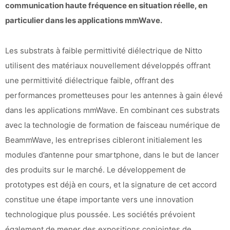
communication haute fréquence en situation réelle, en
particulier dans les applications mmWave.
Les substrats à faible permittivité diélectrique de Nitto
utilisent des matériaux nouvellement développés offrant
une permittivité diélectrique faible, offrant des
performances prometteuses pour les antennes à gain élevé
dans les applications mmWave. En combinant ces substrats
avec la technologie de formation de faisceau numérique de
BeammWave, les entreprises cibleront initialement les
modules d’antenne pour smartphone, dans le but de lancer
des produits sur le marché. Le développement de
prototypes est déjà en cours, et la signature de cet accord
constitue une étape importante vers une innovation
technologique plus poussée. Les sociétés prévoient
également de mener des expositions conjointes de