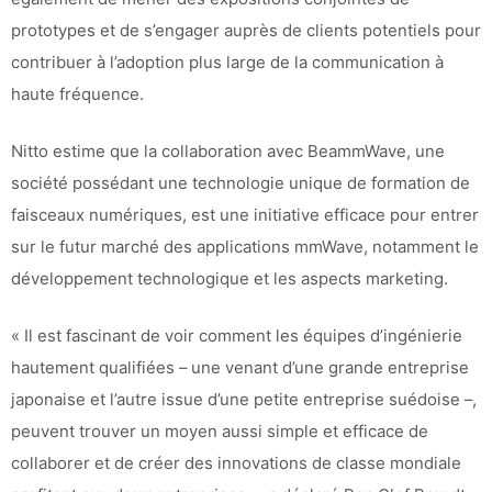
prototypes et de s’engager auprès de clients potentiels pour
contribuer à l’adoption plus large de la communication à
haute fréquence.
Nitto estime que la collaboration avec BeammWave, une
société possédant une technologie unique de formation de
faisceaux numériques, est une initiative efficace pour entrer
sur le futur marché des applications mmWave, notamment le
développement technologique et les aspects marketing.
« Il est fascinant de voir comment les équipes d’ingénierie
hautement qualifiées – une venant d’une grande entreprise
japonaise et l’autre issue d’une petite entreprise suédoise –,
peuvent trouver un moyen aussi simple et efficace de
collaborer et de créer des innovations de classe mondiale