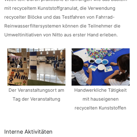
mit recyceltem Kunststoffgranulat, die Verwendung
recycelter Blöcke und das Testfahren von Fahrrad-
Reinwasserfiltersystemen können die Teilnehmer die
Umweltinitiativen von Nitto aus erster Hand erleben.
Der Veranstaltungsort am
Handwerkliche Tätigkeit
Tag der Veranstaltung
mit hauseigenen
recycelten Kunststoffen
Interne Aktivitäten