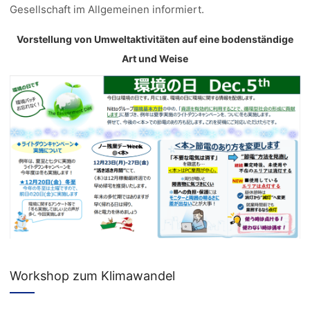
Gesellschaft im Allgemeinen informiert.
Vorstellung von Umweltaktivitäten auf eine bodenständige
Art und Weise
Workshop zum Klimawandel