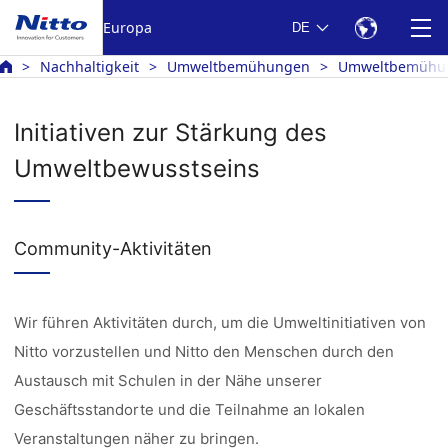
Europa
DE
Nachhaltigkeit
Umweltbemühungen
Umweltbemühun
Initiativen zur Stärkung des
Umweltbewusstseins
Community-Aktivitäten
Wir führen Aktivitäten durch, um die Umweltinitiativen von
Nitto vorzustellen und Nitto den Menschen durch den
Austausch mit Schulen in der Nähe unserer
Geschäftsstandorte und die Teilnahme an lokalen
Veranstaltungen näher zu bringen.