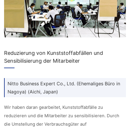
Reduzierung von Kunststoffabfällen und
Sensibilisierung der Mitarbeiter
Nitto Business Expert Co., Ltd. (Ehemaliges Büro in
Nagoya) (Aichi, Japan)
Wir haben daran gearbeitet, Kunststoffabfälle zu
reduzieren und die Mitarbeiter zu sensibilisieren. Durch
die Umstellung der Verbrauchsgüter auf