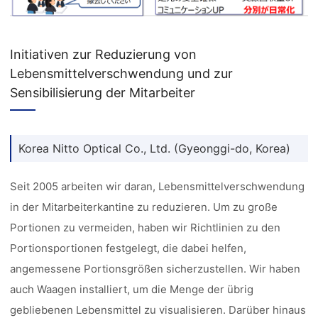
Initiativen zur Reduzierung von
Lebensmittelverschwendung und zur
Sensibilisierung der Mitarbeiter
Korea Nitto Optical Co., Ltd. (Gyeonggi-do, Korea)
Seit 2005 arbeiten wir daran, Lebensmittelverschwendung
in der Mitarbeiterkantine zu reduzieren. Um zu große
Portionen zu vermeiden, haben wir Richtlinien zu den
Portionsportionen festgelegt, die dabei helfen,
angemessene Portionsgrößen sicherzustellen. Wir haben
auch Waagen installiert, um die Menge der übrig
gebliebenen Lebensmittel zu visualisieren. Darüber hinaus