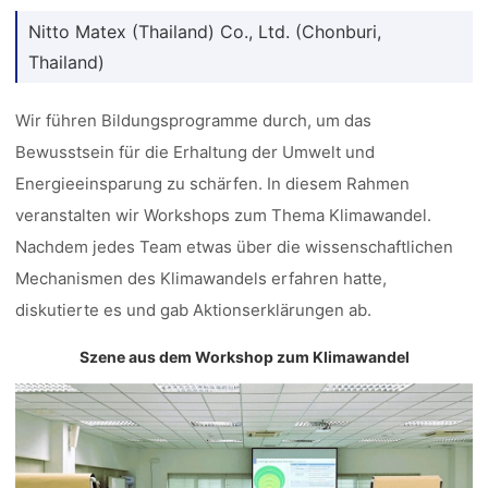
Nitto Matex (Thailand) Co., Ltd. (Chonburi,
Thailand)
Wir führen Bildungsprogramme durch, um das
Bewusstsein für die Erhaltung der Umwelt und
Energieeinsparung zu schärfen. In diesem Rahmen
veranstalten wir Workshops zum Thema Klimawandel.
Nachdem jedes Team etwas über die wissenschaftlichen
Mechanismen des Klimawandels erfahren hatte,
diskutierte es und gab Aktionserklärungen ab.
Szene aus dem Workshop zum Klimawandel