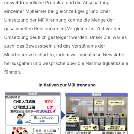
umweltfreundliche Produkte und die Abschaffung
einzelner Mülleimer bei gleichzeitiger gründlicher
Umsetzung der Mülltrennung konnte die Menge der
gesammelten Ressourcen im Vergleich zur Zeit vor der
Umsetzung deutlich gesteigert werden. Unser Ziel war es
auch, das Bewusstsein und das Verständnis der
Mitarbeiter zu schärfen, indem wir monatliche Newsletter
herausgaben und Gespräche über die Nachhaltigkeitsziele
führten.
Initiativen zur Mülltrennung