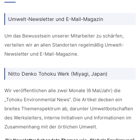
Umwelt-Newsletter und E-Mail-Magazin
Um das Bewusstsein unserer Mitarbeiter zu schärfen,
verteilen wir an allen Standorten regelmäßig Umwelt-
Newsletter und E-Mail-Magazine.
Nitto Denko Tohoku Werk (Miyagi, Japan)
Wir veröffentlichen alle zwei Monate (6 Mal/Jahr) die
„Tohoku Environmental News“. Die Artikel decken ein
breites Themenspektrum ab, darunter Umweltbotschaften
des Werksleiters, interne Initiativen und Informationen im
Zusammenhang mit der örtlichen Umwelt.