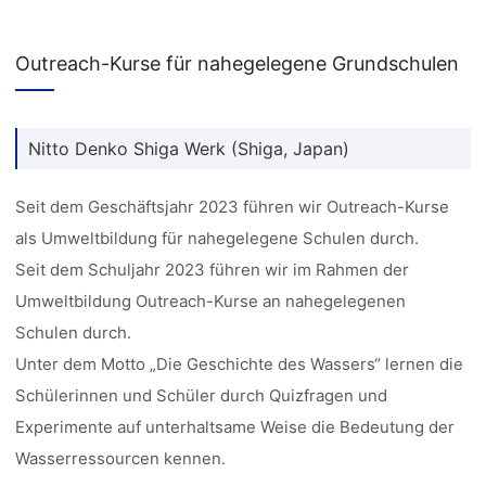
Outreach-Kurse für nahegelegene Grundschulen
Nitto Denko Shiga Werk (Shiga, Japan)
Seit dem Geschäftsjahr 2023 führen wir Outreach-Kurse
als Umweltbildung für nahegelegene Schulen durch.
Seit dem Schuljahr 2023 führen wir im Rahmen der
Umweltbildung Outreach-Kurse an nahegelegenen
Schulen durch.
Unter dem Motto „Die Geschichte des Wassers“ lernen die
Schülerinnen und Schüler durch Quizfragen und
Experimente auf unterhaltsame Weise die Bedeutung der
Wasserressourcen kennen.