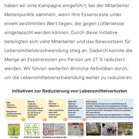
haben wir eine Kampagne eingeführt, bei der Mitarbeiter
Meilenpunkte sammeln, wenn ihre Essensreste unter
einem bestimmten Wert liegen, die gegen Lotterielose
eingetauscht werden können. Durch diese Initiative
beteiligten sich viele Mitarbeiter und das Bewusstsein für
Lebensmittelverschwendung stieg an. Dadurch konnte die
Menge an Essensresten pro Person um 27 % reduziert
werden. Wir führen weiterhin ähnliche Aktivitäten durch,
um die Lebensmittelverschwendung weiter zu reduzieren.
Initiativen zur Reduzierung von Lebensmittelverlusten