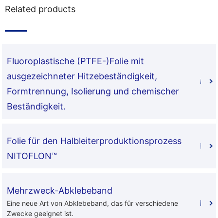
Related products
Fluoroplastische (PTFE-)Folie mit
ausgezeichneter Hitzebeständigkeit,
Formtrennung, Isolierung und chemischer
Beständigkeit.
Folie für den Halbleiterproduktionsprozess
NITOFLON™
Mehrzweck-Abklebeband
Eine neue Art von Abklebeband, das für verschiedene
Zwecke geeignet ist.