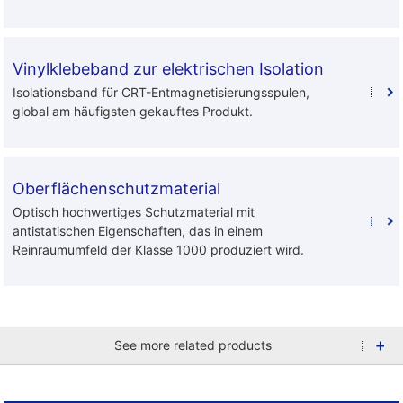
Vinylklebeband zur elektrischen Isolation
Isolationsband für CRT-Entmagnetisierungsspulen,
global am häufigsten gekauftes Produkt.
Oberflächenschutzmaterial
Optisch hochwertiges Schutzmaterial mit
antistatischen Eigenschaften, das in einem
Reinraumumfeld der Klasse 1000 produziert wird.
See more related products