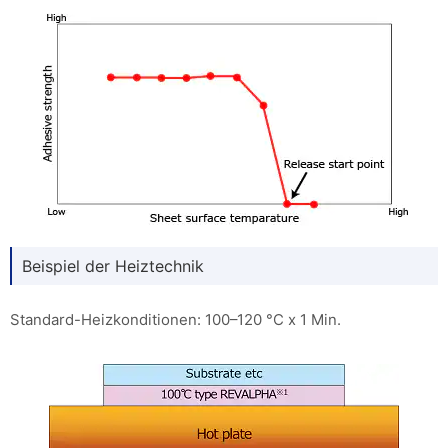
Beispiel der Heiztechnik
Standard-Heizkonditionen: 100–120 °C x 1 Min.