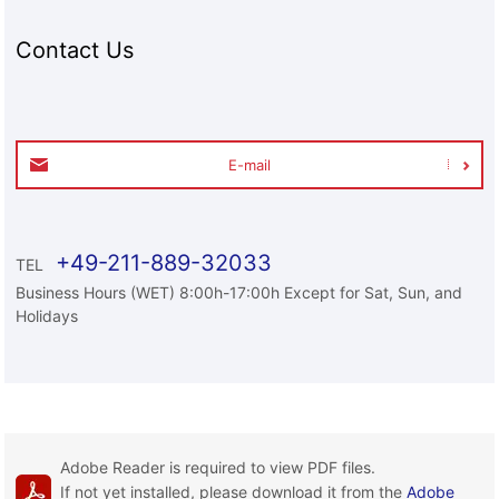
Contact Us
E-mail
+49-211-889-32033
TEL
Business Hours (WET) 8:00h-17:00h Except for Sat, Sun, and
Holidays
Adobe Reader is required to view PDF files.
If not yet installed, please download it from the
Adobe