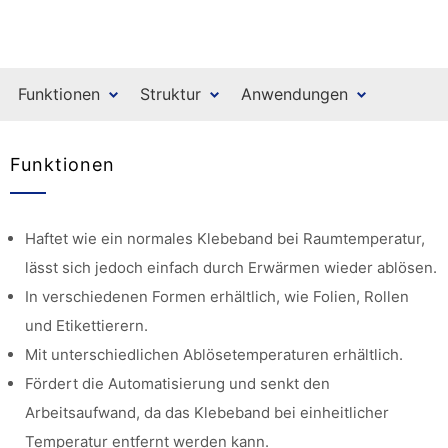
Funktionen
Struktur
Anwendungen
Funktionen
Haftet wie ein normales Klebeband bei Raumtemperatur,
lässt sich jedoch einfach durch Erwärmen wieder ablösen.
In verschiedenen Formen erhältlich, wie Folien, Rollen
und Etikettierern.
Mit unterschiedlichen Ablösetemperaturen erhältlich.
Fördert die Automatisierung und senkt den
Arbeitsaufwand, da das Klebeband bei einheitlicher
Temperatur entfernt werden kann.