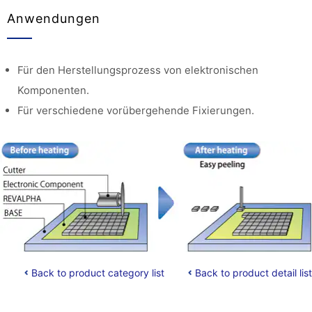
Anwendungen
Für den Herstellungsprozess von elektronischen
Komponenten.
Für verschiedene vorübergehende Fixierungen.
Back to product category list
Back to product detail list