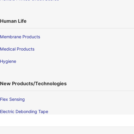
Human Life
Membrane Products
Medical Products
Hygiene
New Products/Technologies
Flex Sensing
Electric Debonding Tape