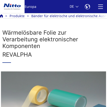
Europa
DE
Produkte
Bänder für elektrische und elektronische Aus
Wärmelösbare Folie zur
Verarbeitung elektronischer
Komponenten
REVALPHA