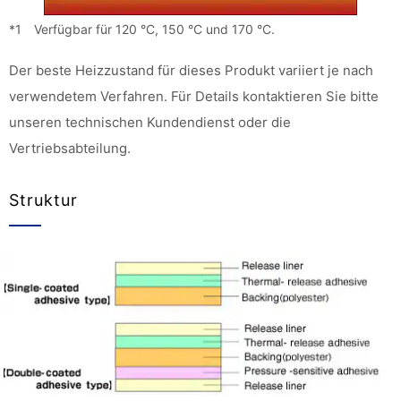
*1 Verfügbar für 120 °C, 150 °C und 170 °C.
Der beste Heizzustand für dieses Produkt variiert je nach
verwendetem Verfahren. Für Details kontaktieren Sie bitte
unseren technischen Kundendienst oder die
Vertriebsabteilung.
Struktur