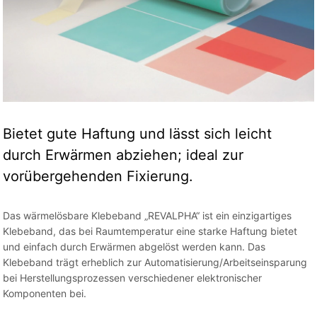
Bietet gute Haftung und lässt sich leicht
durch Erwärmen abziehen; ideal zur
vorübergehenden Fixierung.
Das wärmelösbare Klebeband „REVALPHA“ ist ein einzigartiges
Klebeband, das bei Raumtemperatur eine starke Haftung bietet
und einfach durch Erwärmen abgelöst werden kann. Das
Klebeband trägt erheblich zur Automatisierung/Arbeitseinsparung
bei Herstellungsprozessen verschiedener elektronischer
Komponenten bei.