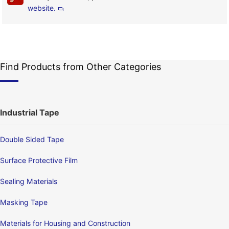
website.
Find Products from Other Categories
Industrial Tape
Double Sided Tape
Surface Protective Film
Sealing Materials
Masking Tape
Materials for Housing and Construction