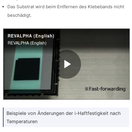
Das Substrat wird beim Entfernen des Klebebands nicht
beschädigt.
Beispiele von Änderungen der i-Haftfestigkeit nach
Temperaturen