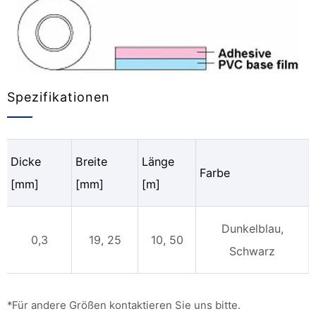
Spezifikationen
Dicke
Breite
Länge
Farbe
[mm]
[mm]
[m]
Dunkelblau,
0,3
19, 25
10, 50
Schwarz
*Für andere Größen kontaktieren Sie uns bitte.