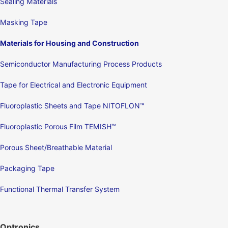
Sealing Materials
Masking Tape
Materials for Housing and Construction
Semiconductor Manufacturing Process Products
Tape for Electrical and Electronic Equipment
Fluoroplastic Sheets and Tape NITOFLON™
Fluoroplastic Porous Film TEMISH™
Porous Sheet/Breathable Material
Packaging Tape
Functional Thermal Transfer System
Optronics