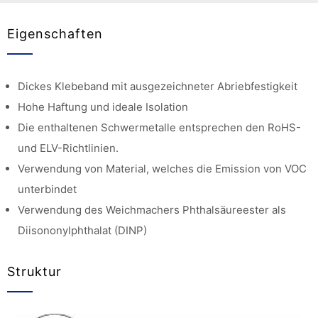
Eigenschaften
Dickes Klebeband mit ausgezeichneter Abriebfestigkeit
Hohe Haftung und ideale Isolation
Die enthaltenen Schwermetalle entsprechen den RoHS-
und ELV-Richtlinien.
Verwendung von Material, welches die Emission von VOC
unterbindet
Verwendung des Weichmachers Phthalsäureester als
Diisononylphthalat (DINP)
Struktur