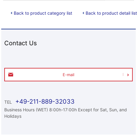
Back to product category list
Back to product detail list
Contact Us
E-mail
+49-211-889-32033
TEL
Business Hours (WET) 8:00h-17:00h Except for Sat, Sun, and
Holidays