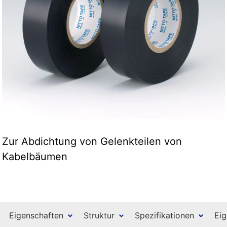
Zur Abdichtung von Gelenkteilen von
Kabelbäumen
Eigenschaften
Struktur
Spezifikationen
Eig