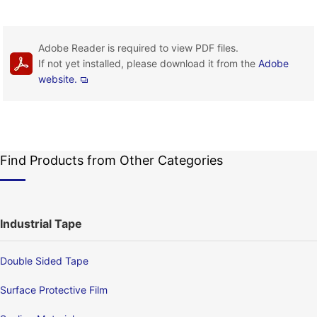
Adobe Reader is required to view PDF files.
If not yet installed, please download it from the
Adobe
website.
Find Products from Other Categories
Industrial Tape
Double Sided Tape
Surface Protective Film