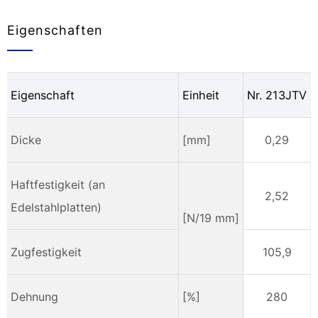
Eigenschaften
Eigenschaft
Einheit
Nr. 213JTV
Dicke
[mm]
0,29
Haftfestigkeit (an
2,52
Edelstahlplatten)
[N/19 mm]
Zugfestigkeit
105,9
Dehnung
[%]
280