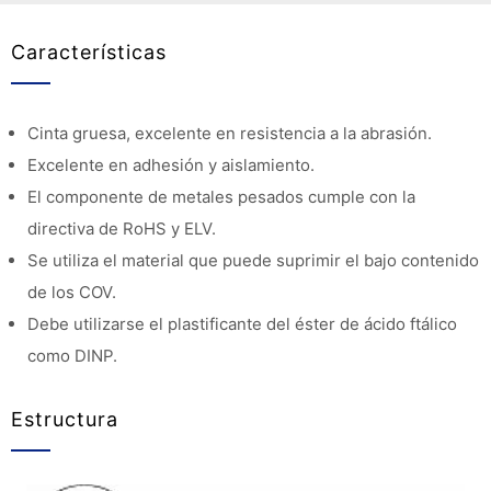
Características
Cinta gruesa, excelente en resistencia a la abrasión.
Excelente en adhesión y aislamiento.
El componente de metales pesados cumple con la
directiva de RoHS y ELV.
Se utiliza el material que puede suprimir el bajo contenido
de los COV.
Debe utilizarse el plastificante del éster de ácido ftálico
como DINP.
Estructura