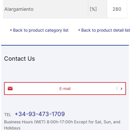
Alargamiento
[%]
280
Back to product category list
Back to product detail list
Contact Us
E-mail
+34-93-473-1709
TEL
Business Hours (WET) 8:00h-17:00h Except for Sat, Sun, and
Holidays