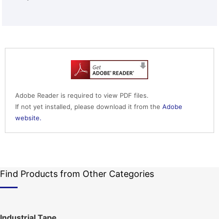
Adobe Reader is required to view PDF files.
If not yet installed, please download it from the
Adobe
website.
Find Products from Other Categories
Industrial Tape