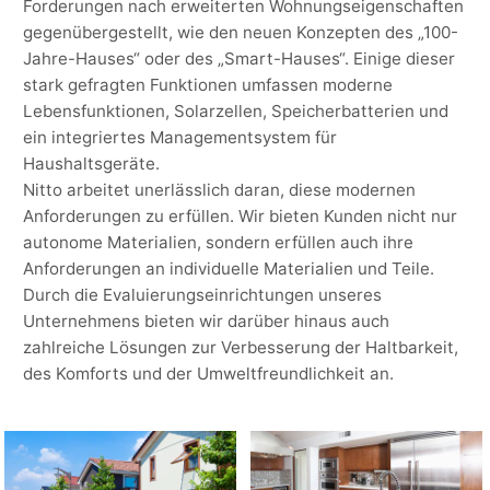
Forderungen nach erweiterten Wohnungseigenschaften
gegenübergestellt, wie den neuen Konzepten des „100-
Jahre-Hauses“ oder des „Smart-Hauses“. Einige dieser
stark gefragten Funktionen umfassen moderne
Lebensfunktionen, Solarzellen, Speicherbatterien und
ein integriertes Managementsystem für
Haushaltsgeräte.
Nitto arbeitet unerlässlich daran, diese modernen
Anforderungen zu erfüllen. Wir bieten Kunden nicht nur
autonome Materialien, sondern erfüllen auch ihre
Anforderungen an individuelle Materialien und Teile.
Durch die Evaluierungseinrichtungen unseres
Unternehmens bieten wir darüber hinaus auch
zahlreiche Lösungen zur Verbesserung der Haltbarkeit,
des Komforts und der Umweltfreundlichkeit an.