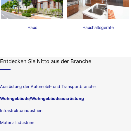
Haus
Haushaltsgeräte
Entdecken Sie Nitto aus der Branche
Ausrüstung der Automobil- und Transportbranche
Wohngebäude/Wohngebäudeausrüstung
Infrastrukturindustrien
Materialindustrien