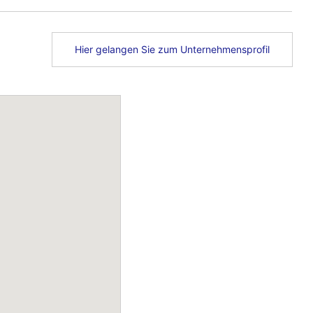
Hier gelangen Sie zum Unternehmensprofil