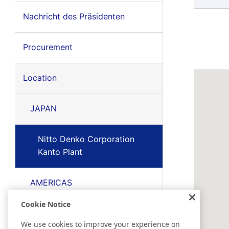
Nachricht des Präsidenten
Procurement
Location
JAPAN
Nitto Denko Corporation
Kanto Plant
AMERICAS
Cookie Notice
EMEA
We use cookies to improve your experience on