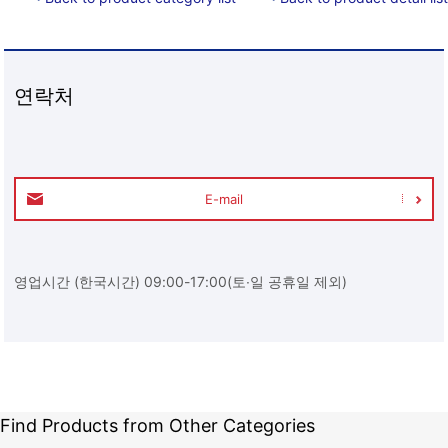
연락처
E-mail
영업시간 (한국시간) 09:00-17:00(토∙일 공휴일 제외)
Find Products from Other Categories