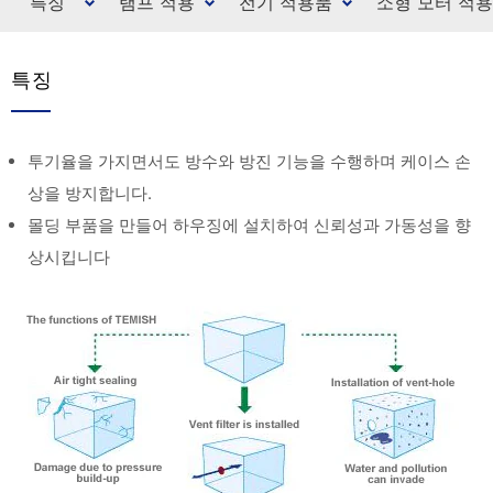
특징
램프 적용
전기 적용품
소형 모터 적
특징
투기율을 가지면서도 방수와 방진 기능을 수행하며 케이스 손
상을 방지합니다.
몰딩 부품을 만들어 하우징에 설치하여 신뢰성과 가동성을 향
상시킵니다