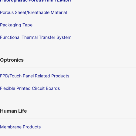
Porous Sheet/Breathable Material
Packaging Tape
Functional Thermal Transfer System
Optronics
FPD/Touch Panel Related Products
Flexible Printed Circuit Boards
Human Life
Membrane Products