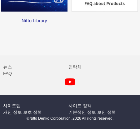
Nitto Library
뉴스
연락처
FAQ
사이트맵
사이트 정책
개인 정보 보호 정책
기본적인 정보 보안 정책
©Nitto Denko Corporation. 2026 All rights reserved.