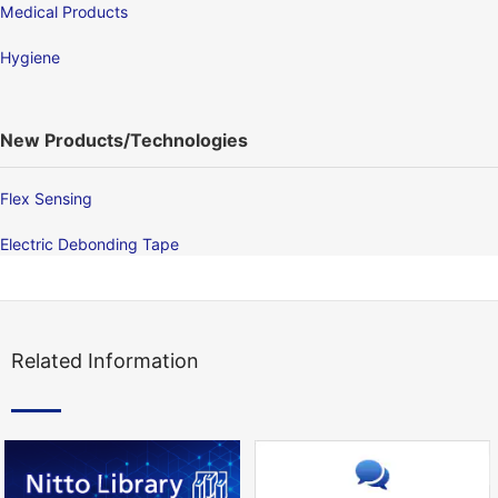
Medical Products
Hygiene
New Products/Technologies
Flex Sensing
Electric Debonding Tape
Related Information