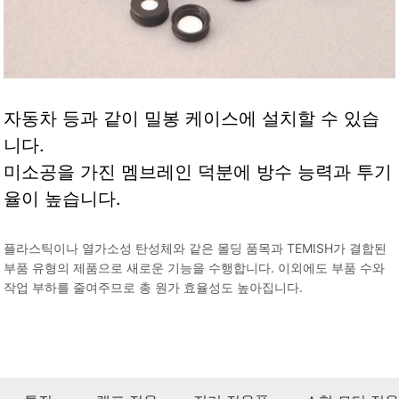
자동차 등과 같이 밀봉 케이스에 설치할 수 있습
니다.
미소공을 가진 멤브레인 덕분에 방수 능력과 투기
율이 높습니다.
플라스틱이나 열가소성 탄성체와 같은 몰딩 품목과 TEMISH가 결합된
부품 유형의 제품으로 새로운 기능을 수행합니다. 이외에도 부품 수와
작업 부하를 줄여주므로 총 원가 효율성도 높아집니다.