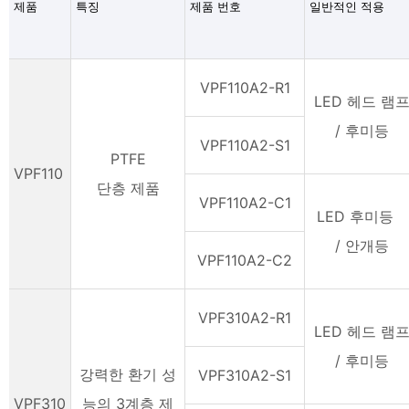
제품
특징
제품 번호
일반적인 적용
VPF110A2-R1
LED 헤드 램
/ 후미등
VPF110A2-S1
PTFE
VPF110
단층 제품
VPF110A2-C1
LED 후미등
/ 안개등
VPF110A2-C2
VPF310A2-R1
LED 헤드 램
/ 후미등
강력한 환기 성
VPF310A2-S1
VPF310
능의 3계층 제