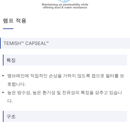
램프 적용
TEMISH™ CAPSEAL™
특징
멤브레인에 직접적인 손상을 가하지 않도록 캡으로 필터를 보
호합니다.
높은 방수성, 높은 환기성 및 친유성의 특징을 갖추고 있습니
다.
구조