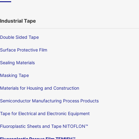
Industrial Tape
Double Sided Tape
Surface Protective Film
Sealing Materials
Masking Tape
Materials for Housing and Construction
Semiconductor Manufacturing Process Products
Tape for Electrical and Electronic Equipment
Fluoroplastic Sheets and Tape NITOFLON™
Fluoroplastic Porous Film TEMISH™