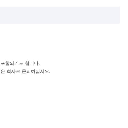
 포함되기도 합니다.
용은 회사로 문의하십시오.