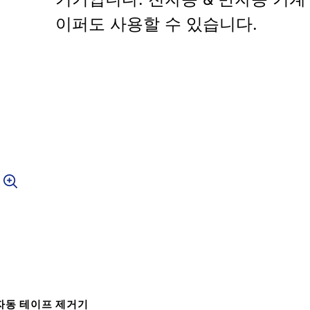
이퍼도 사용할 수 있습니다.
자동 테이프 제거기