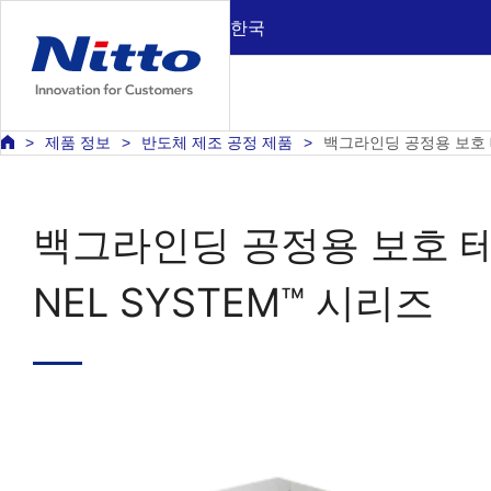
한국
제품 정보
반도체 제조 공정 제품
백그라인딩 공정용 보호 테이
백그라인딩 공정용 보호 
NEL SYSTEM™ 시리즈