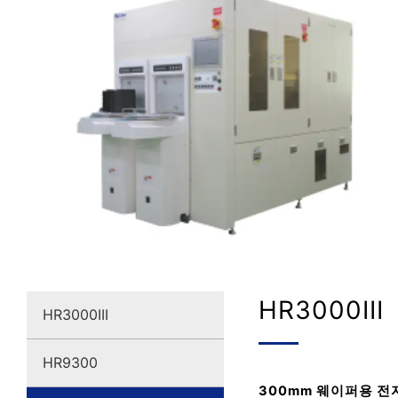
HR3000III
HR3000III
HR9300
300mm 웨이퍼용 전