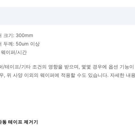
 크기: 300mm
두께: 50um 이상
개 웨이퍼/시간
퍼/테이프/기타 조건의 영향을 받으며, 몇몇 경우에 옵션 기능이
우, 위 사양 이외의 웨이퍼에 적용할 수도 있습니다. 자세한 내
자동 테이프 제거기