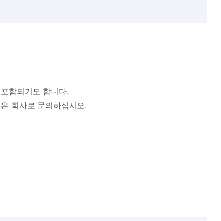
 포함되기도 합니다.
용은 회사로 문의하십시오.