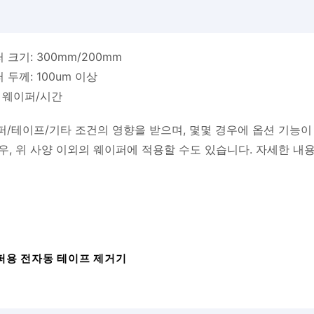
크기: 300mm/200mm
두께: 100um 이상
개 웨이퍼/시간
퍼/테이프/기타 조건의 영향을 받으며, 몇몇 경우에 옵션 기능이
우, 위 사양 이외의 웨이퍼에 적용할 수도 있습니다. 자세한 내
이퍼용 전자동 테이프 제거기