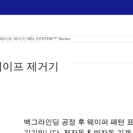
프 제거기 NEL SYSTEM™ Series
테이프 제거기
백그라인딩 공정 후 웨이퍼 패턴 
기기입니다. 전자동 & 반자동 기계