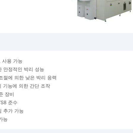
트 사용 가능
한 안정적인 박리 성능
조절에 의한 낮은 박리 응력
피 기능에 의한 간단 조작
준 장비
/S8 준수
 추가 가능
 가능