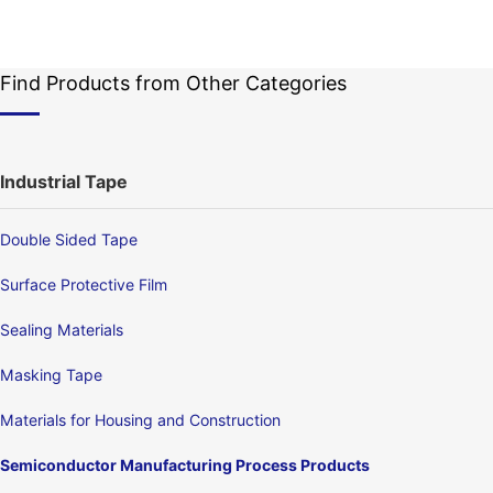
Find Products from Other Categories
Industrial Tape
Double Sided Tape
Surface Protective Film
Sealing Materials
Masking Tape
Materials for Housing and Construction
Semiconductor Manufacturing Process Products