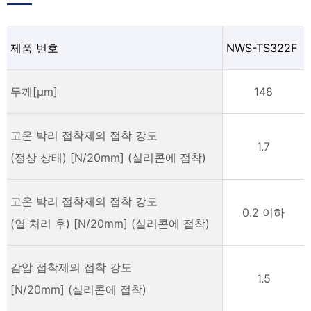
제품 번호
NWS-TS322F
두께[μm]
148
고온 박리 접착제의 접착 강도
1.7
(정상 상태) [N/20mm] (실리콘에 점착)
고온 박리 접착제의 접착 강도
0.2 이하
(열 처리 후) [N/20mm] (실리콘에 접착)
감압 접착제의 접착 강도
1.5
[N/20mm] (실리콘에 접착)