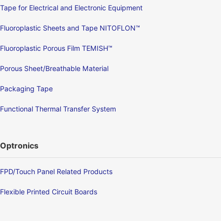
Tape for Electrical and Electronic Equipment
Fluoroplastic Sheets and Tape NITOFLON™
Fluoroplastic Porous Film TEMISH™
Porous Sheet/Breathable Material
Packaging Tape
Functional Thermal Transfer System
Optronics
FPD/Touch Panel Related Products
Flexible Printed Circuit Boards