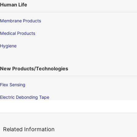
Human Life
Membrane Products
Medical Products
Hygiene
New Products/Technologies
Flex Sensing
Electric Debonding Tape
Related Information