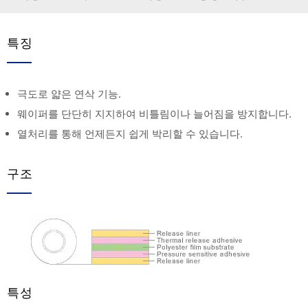
특징
극도로 얇은 연삭 기능.
웨이퍼를 단단히 지지하여 비틀림이나 늘어짐을 방지합니다.
열처리를 통해 언제든지 쉽게 박리할 수 있습니다.
구조
특성