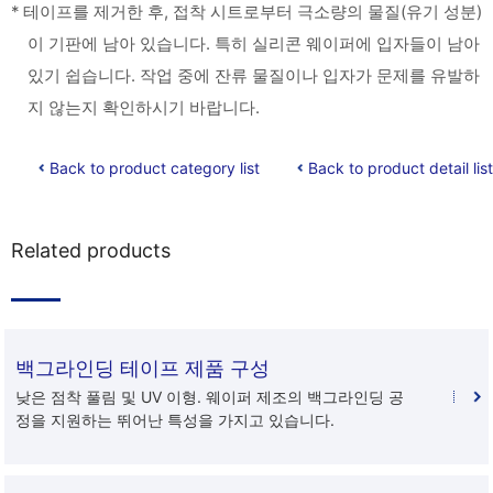
* 테이프를 제거한 후, 접착 시트로부터 극소량의 물질(유기 성분)
이 기판에 남아 있습니다. 특히 실리콘 웨이퍼에 입자들이 남아
있기 쉽습니다. 작업 중에 잔류 물질이나 입자가 문제를 유발하
지 않는지 확인하시기 바랍니다.
Back to product category list
Back to product detail list
Related products
백그라인딩 테이프 제품 구성
낮은 점착 풀림 및 UV 이형. 웨이퍼 제조의 백그라인딩 공
정을 지원하는 뛰어난 특성을 가지고 있습니다.