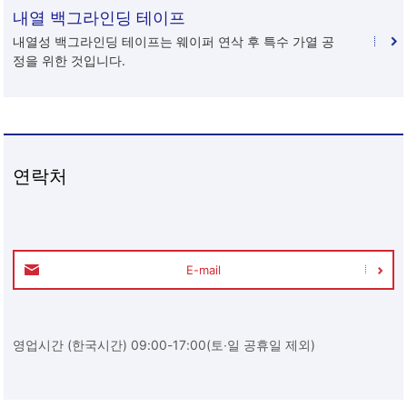
내열 백그라인딩 테이프
내열성 백그라인딩 테이프는 웨이퍼 연삭 후 특수 가열 공
정을 위한 것입니다.
연락처
E-mail
영업시간 (한국시간) 09:00-17:00(토∙일 공휴일 제외)