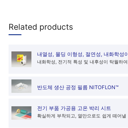
Related products
내열성, 몰딩 이형성, 절연성, 내화학성이
내화학성, 전기적 특성 및 내후성이 탁월하여
반도체 생산 공정 필름 NITOFLON™
전기 부품 가공용 고온 박리 시트
확실하게 부착되고, 열만으로도 쉽게 떼어낼 