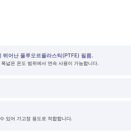
 뛰어난 플루오르플라스틱(PTFE) 필름.
 폭넓은 온도 범위에서 연속 사용이 가능합니다.
수 있어 가고정 용도로 적합합니다.