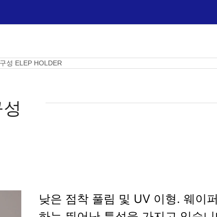
성 ELEP HOLDER
구성
낮은 점착 풀림 및 UV 이형. 웨
하는 뛰어난 특성을 가지고 있습니