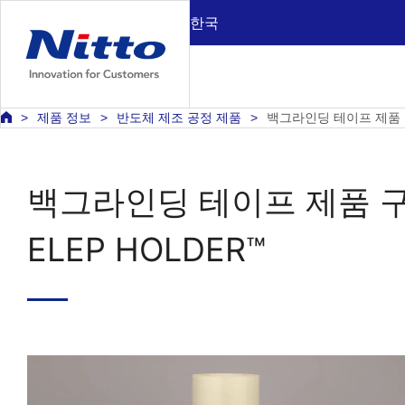
한국
제품 정보
반도체 제조 공정 제품
백그라인딩 테이프 제품 구
백그라인딩 테이프 제품 
ELEP HOLDER™