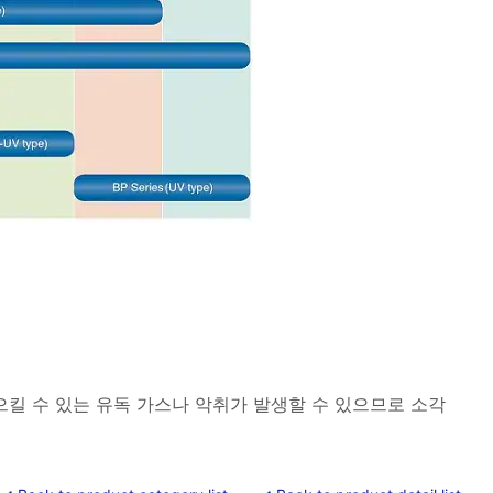
으킬 수 있는 유독 가스나 악취가 발생할 수 있으므로 소각