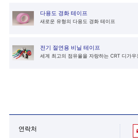
다용도 경화 테이프
새로운 유형의 다용도 경화 테이프
전기 절연용 비닐 테이프
세계 최고의 점유율을 자랑하는 CRT 디가우
연락처