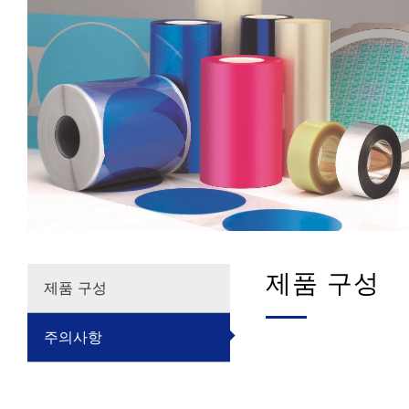
제품 구성
제품 구성
주의사항