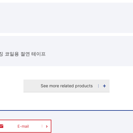
징 코일용 절연 테이프
See more related products
E-mail