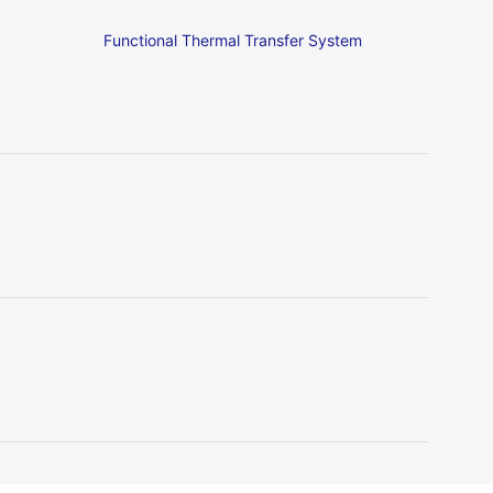
Functional Thermal Transfer System