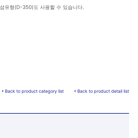
섬유형(D-350)도 사용할 수 있습니다.
Back to product category list
Back to product detail list