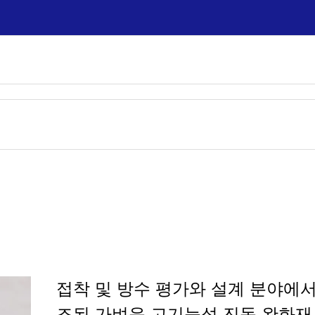
접착 및 방수 평가와 설계 분야에
조된 가벼운 고기능성 진동 완화재