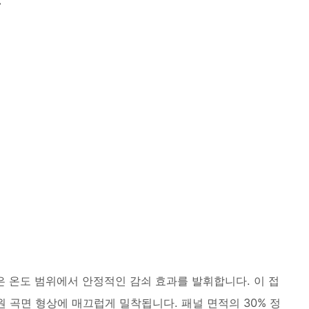
넓은 온도 범위에서 안정적인 감쇠 효과를 발휘합니다. 이 접
 곡면 형상에 매끄럽게 밀착됩니다. 패널 면적의 30% 정