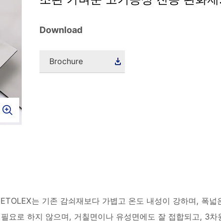
Download
Brochure
GETOLEX는 기존 감쇠재보다 가볍고 온도 내성이 강하며, 폭
필요로 하지 않으며, 거칠면이나 유성면에도 잘 접합되고, 3차원