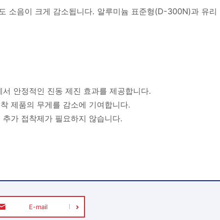
 소음이 크게 감소됩니다. 알루미늄 표준형(D-300N)과 유리 
에서 안정적인 진동 제진 효과를 제공합니다.
착 제품의 무게를 감소에 기여합니다.
 추가 접착제가 필요하지 않습니다.
E-mail