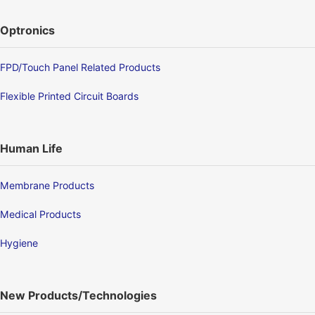
Optronics
FPD/Touch Panel Related Products
Flexible Printed Circuit Boards
Human Life
Membrane Products
Medical Products
Hygiene
New Products/Technologies