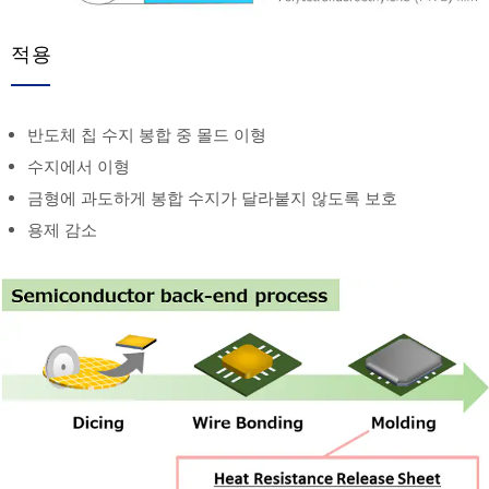
적용
반도체 칩 수지 봉합 중 몰드 이형
수지에서 이형
금형에 과도하게 봉합 수지가 달라붙지 않도록 보호
용제 감소