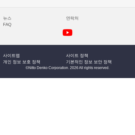
뉴스
연락처
FAQ
사이트맵
사이트 정책
개인 정보 보호 정책
기본적인 정보 보안 정책
©Nitto Denko Corporation. 2026 All rights reserved.