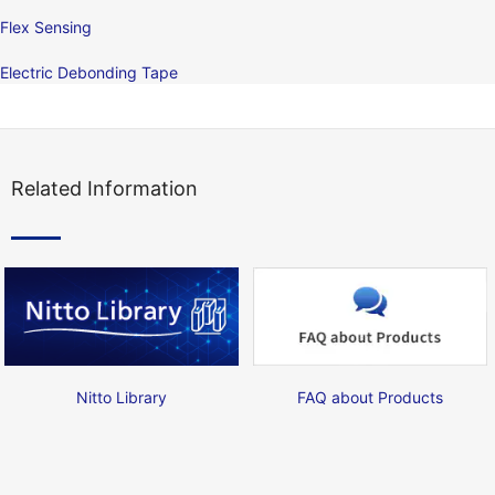
Flex Sensing
Electric Debonding Tape
Related Information
Nitto Library
FAQ about Products