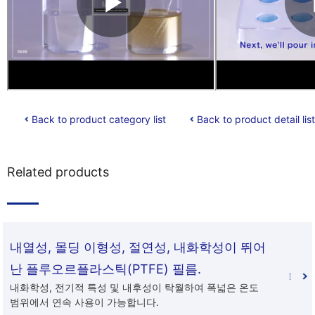
Back to product category list
Back to product detail list
Related products
내열성, 몰딩 이형성, 절연성, 내화학성이 뛰어
난 플루오르플라스틱(PTFE) 필름.
내화학성, 전기적 특성 및 내후성이 탁월하여 폭넓은 온도
범위에서 연속 사용이 가능합니다.