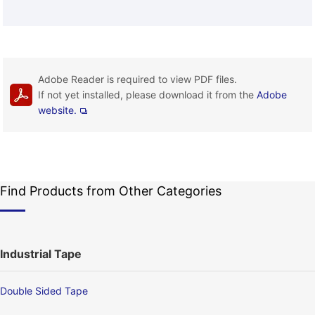
Adobe Reader is required to view PDF files.
If not yet installed, please download it from the
Adobe
website.
Find Products from Other Categories
Industrial Tape
Double Sided Tape