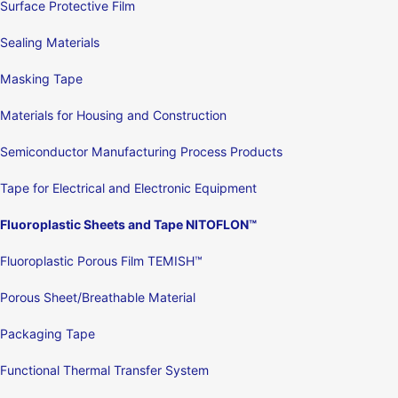
Surface Protective Film
Sealing Materials
Masking Tape
Materials for Housing and Construction
Semiconductor Manufacturing Process Products
Tape for Electrical and Electronic Equipment
Fluoroplastic Sheets and Tape NITOFLON™
Fluoroplastic Porous Film TEMISH™
Porous Sheet/Breathable Material
Packaging Tape
Functional Thermal Transfer System