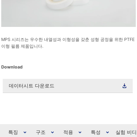
MPS 시리즈는 우수한 내열성과 이형성을 갖춘 성형 공정을 위한 PTFE
이형 필름 제품입니다.
Download
데이터시트 다운로드
특징
구조
적용
특성
실험 비