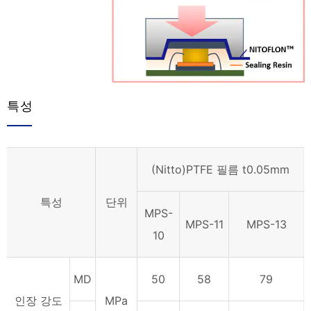
특성
(Nitto)PTFE 필름 t0.05mm
특성
단위
MPS-
MPS-11
MPS-13
10
MD
50
58
79
인장 강도
MPa