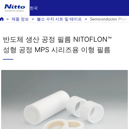
한국
제품 정보
불소 수지 시트 및 테이프
Semiconductor Produ
반도체 생산 공정 필름 NITOFLON™
성형 공정 MPS 시리즈용 이형 필름