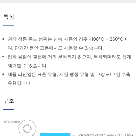
특징
권장 작동 온도 범위는 연속 사용의 경우 -100°C ~ 260°C이
며, 단기간 동안 고온에서도 사용할 수 있습니다.
접착 물질이 필름에 거의 부착되지 않으며, 부착되더라도 쉽게
제거할 수 있습니다.
제품 라인업은 표준 유형, 저열 팽창 유형 및 고강도/고열 수축
유형입니다.
구조