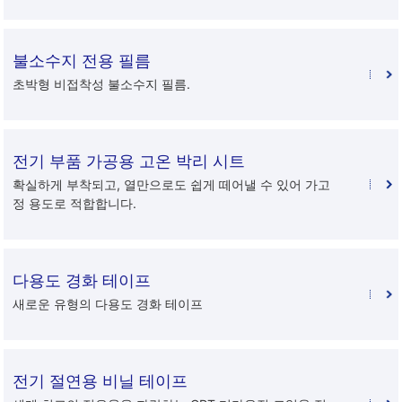
불소수지 전용 필름
초박형 비접착성 불소수지 필름.
전기 부품 가공용 고온 박리 시트
확실하게 부착되고, 열만으로도 쉽게 떼어낼 수 있어 가고
정 용도로 적합합니다.
다용도 경화 테이프
새로운 유형의 다용도 경화 테이프
전기 절연용 비닐 테이프