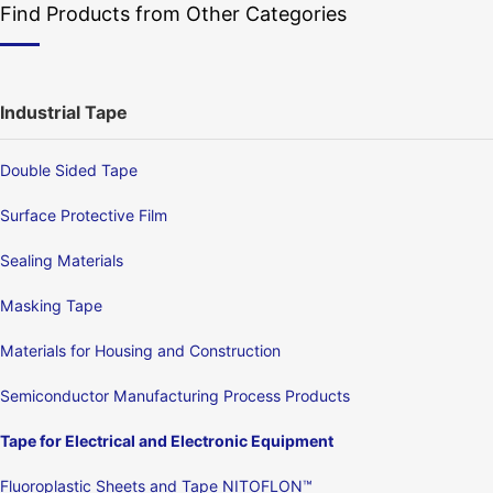
Find Products from Other Categories
Industrial Tape
Double Sided Tape
Surface Protective Film
Sealing Materials
Masking Tape
Materials for Housing and Construction
Semiconductor Manufacturing Process Products
Tape for Electrical and Electronic Equipment
Fluoroplastic Sheets and Tape NITOFLON™