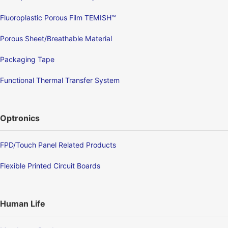
Fluoroplastic Porous Film TEMISH™
Porous Sheet/Breathable Material
Packaging Tape
Functional Thermal Transfer System
Optronics
FPD/Touch Panel Related Products
Flexible Printed Circuit Boards
Human Life