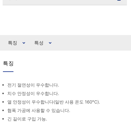
특징
특성
특징
전기 절연성이 우수합니다.
치수 안정성이 우수합니다.
열 안정성이 우수합니다(일반 사용 온도 160°C).
협폭 가공에 사용할 수 있습니다.
긴 길이로 구입 가능.