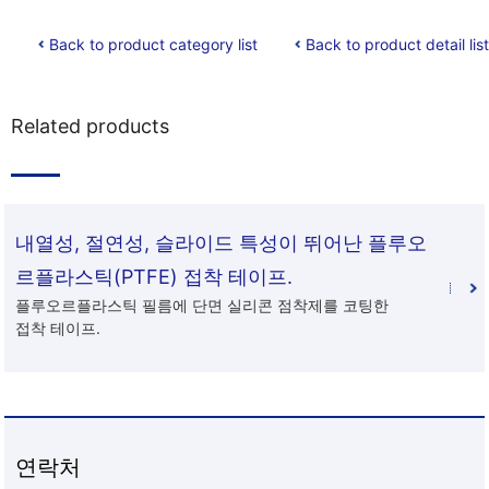
Back to product category list
Back to product detail list
Related products
내열성, 절연성, 슬라이드 특성이 뛰어난 플루오
르플라스틱(PTFE) 접착 테이프.
플루오르플라스틱 필름에 단면 실리콘 점착제를 코팅한
접착 테이프.
연락처