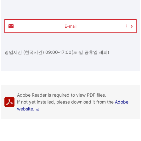
E-mail
영업시간 (한국시간) 09:00-17:00(토∙일 공휴일 제외)
Adobe Reader is required to view PDF files.
If not yet installed, please download it from the
Adobe
website.