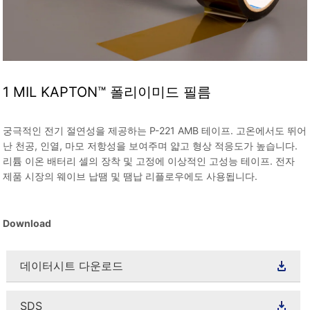
1 MIL KAPTON™ 폴리이미드 필름
궁극적인 전기 절연성을 제공하는 P-221 AMB 테이프. 고온에서도 뛰어
난 천공, 인열, 마모 저항성을 보여주며 얇고 형상 적응도가 높습니다.
리튬 이온 배터리 셀의 장착 및 고정에 이상적인 고성능 테이프. 전자
제품 시장의 웨이브 납땜 및 땜납 리플로우에도 사용됩니다.
Download
데이터시트 다운로드
SDS