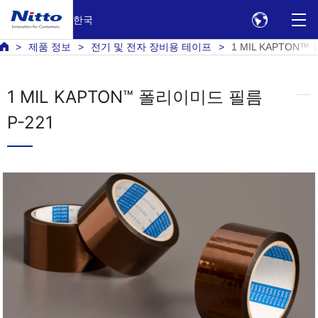
한국
제품 정보
전기 및 전자 장비용 테이프
1 MIL KAPTON™
1 MIL KAPTON™ 폴리이미드 필름
P-221