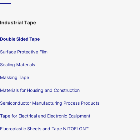
Industrial Tape
Double Sided Tape
Surface Protective Film
Sealing Materials
Masking Tape
Materials for Housing and Construction
Semiconductor Manufacturing Process Products
Tape for Electrical and Electronic Equipment
Fluoroplastic Sheets and Tape NITOFLON™