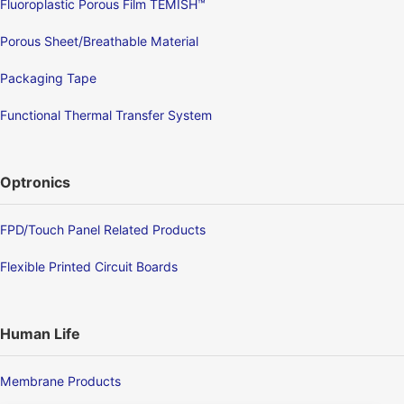
Fluoroplastic Porous Film TEMISH™
Porous Sheet/Breathable Material
Packaging Tape
Functional Thermal Transfer System
Optronics
FPD/Touch Panel Related Products
Flexible Printed Circuit Boards
Human Life
Membrane Products