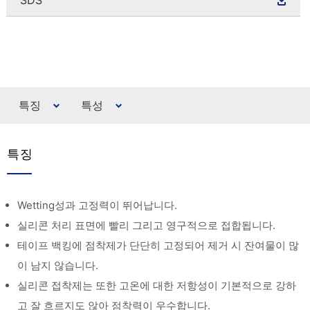
특징
특성
특징
Wetting성과 고정력이 뛰어납니다.
실리콘 처리 표면에 빨리 그리고 영구적으로 접합됩니다.
테이프 백킹에 점착제가 단단히 고정되어 제거 시 잔여물이 많
이 남지 않습니다.
실리콘 접착제는 또한 고온에 대한 저항성이 기본적으로 강하
고 잘 흐르지도 않아 점착력이 우수합니다.