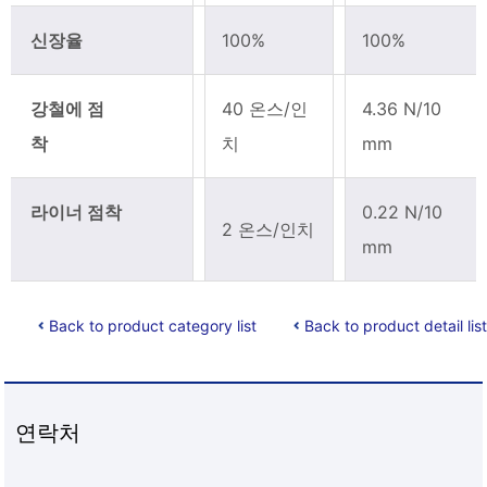
신장율
100%
100%
강철에 점
40 온스/인
4.36 N/10
착
치
mm
라이너 점착
0.22 N/10
2 온스/인치
mm
Back to product category list
Back to product detail list
연락처