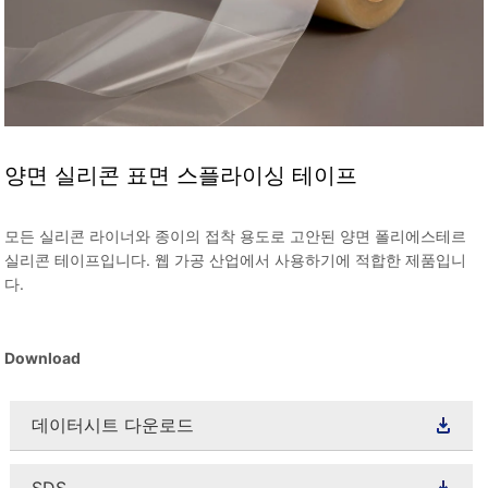
양면 실리콘 표면 스플라이싱 테이프
모든 실리콘 라이너와 종이의 접착 용도로 고안된 양면 폴리에스테르
실리콘 테이프입니다. 웹 가공 산업에서 사용하기에 적합한 제품입니
다.
Download
데이터시트 다운로드
SDS