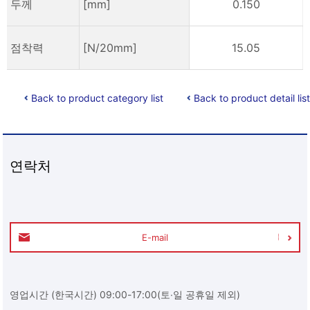
두께
[mm]
0.150
점착력
[N/20mm]
15.05
Back to product category list
Back to product detail list
연락처
E-mail
영업시간 (한국시간) 09:00-17:00(토∙일 공휴일 제외)