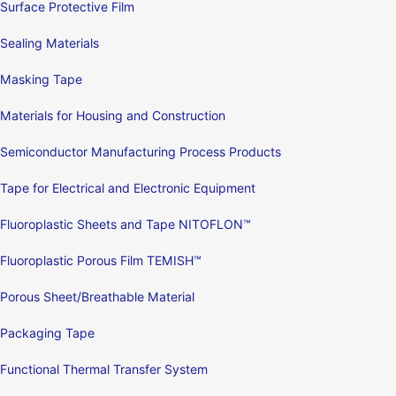
Surface Protective Film
Sealing Materials
Masking Tape
Materials for Housing and Construction
Semiconductor Manufacturing Process Products
Tape for Electrical and Electronic Equipment
Fluoroplastic Sheets and Tape NITOFLON™
Fluoroplastic Porous Film TEMISH™
Porous Sheet/Breathable Material
Packaging Tape
Functional Thermal Transfer System