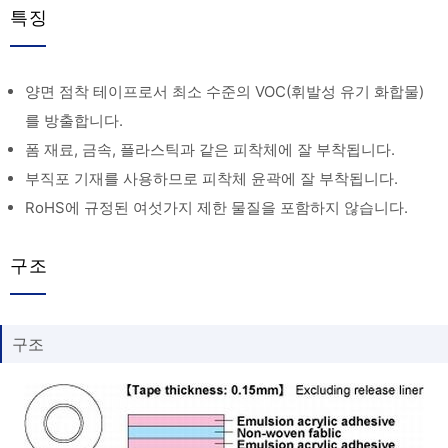
특징
양면 점착 테이프로서 최소 수준의 VOC(휘발성 유기 화합물)
를 방출합니다.
폼 재료, 금속, 플라스틱과 같은 피착체에 잘 부착됩니다.
부직포 기재를 사용하므로 피착체 윤곽에 잘 부착됩니다.
RoHS에 규정된 여섯가지 제한 물질을 포함하지 않습니다.
구조
구조