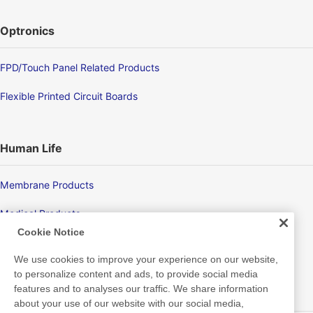
Optronics
FPD/Touch Panel Related Products
Flexible Printed Circuit Boards
Human Life
Membrane Products
Medical Products
Cookie Notice
Hygiene
We use cookies to improve your experience on our website,
to personalize content and ads, to provide social media
features and to analyses our traffic. We share information
New Products/Technologies
about your use of our website with our social media,