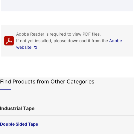
Adobe Reader is required to view PDF files.
If not yet installed, please download it from the
Adobe
website.
Find Products from Other Categories
Industrial Tape
Double Sided Tape