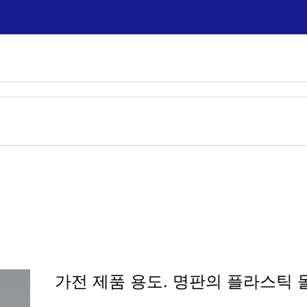
가전 제품 용도. 명판의 플라스틱 