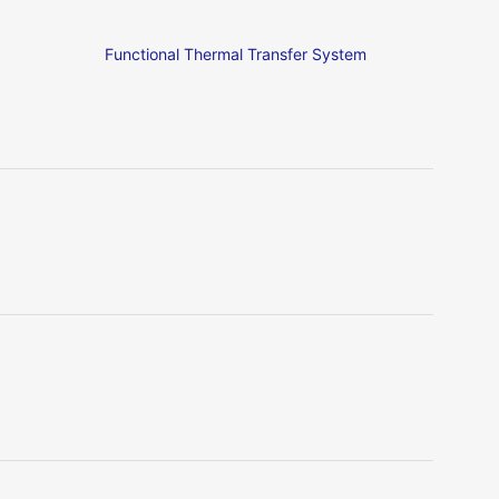
Functional Thermal Transfer System