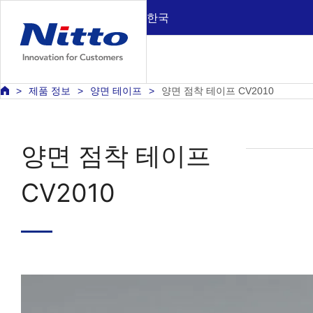
한국
제품 정보
양면 테이프
양면 점착 테이프 CV2010
양면 점착 테이프
CV2010