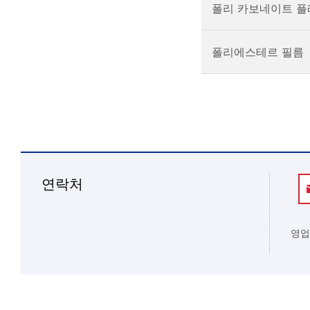
폴리 카보네이트 
폴리에스테르 필름
연락처
영업