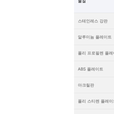
물질
스테인레스 강판
알루미늄 플레이트
폴리 프로필렌 플레
ABS 플레이트
아크릴판
폴리 스티렌 플레이