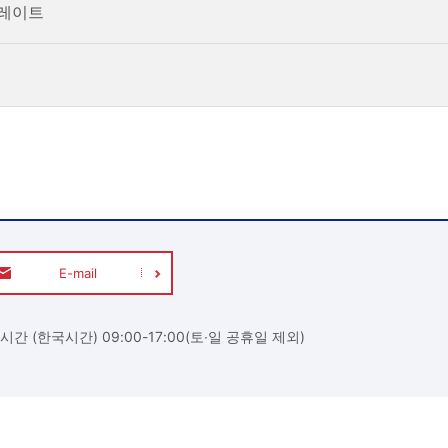
플레이트
E-mail
시간 (한국시간) 09:00-17:00(토∙일 공휴일 제외)