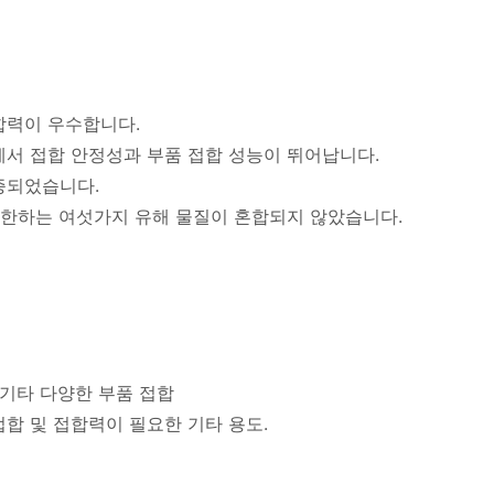
합력이 우수합니다.
서 접합 안정성과 부품 접합 성능이 뛰어납니다.
증되었습니다.
제한하는 여섯가지 유해 물질이 혼합되지 않았습니다.
 기타 다양한 부품 접합
합 및 접합력이 필요한 기타 용도.