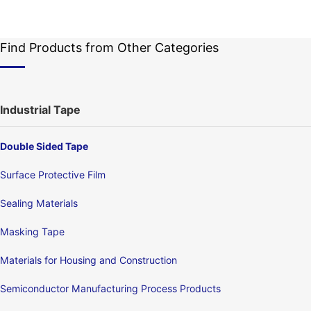
Find Products from Other Categories
Industrial Tape
Double Sided Tape
Surface Protective Film
Sealing Materials
Masking Tape
Materials for Housing and Construction
Semiconductor Manufacturing Process Products