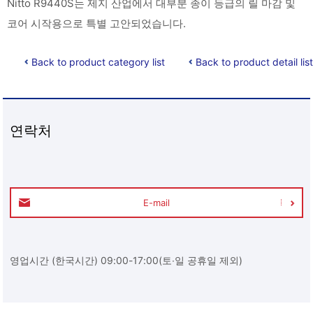
Nitto R9440S는 제지 산업에서 대부분 종이 등급의 릴 마감 및
코어 시작용으로 특별 고안되었습니다.
Back to product category list
Back to product detail list
연락처
E-mail
영업시간 (한국시간) 09:00-17:00(토∙일 공휴일 제외)