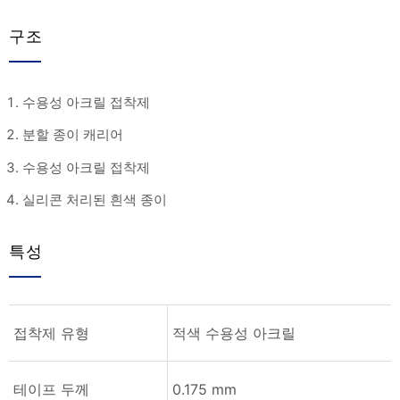
구조
수용성 아크릴 접착제
분할 종이 캐리어
수용성 아크릴 접착제
실리콘 처리된 흰색 종이
특성
접착제 유형
적색 수용성 아크릴
테이프 두께
0.175 mm