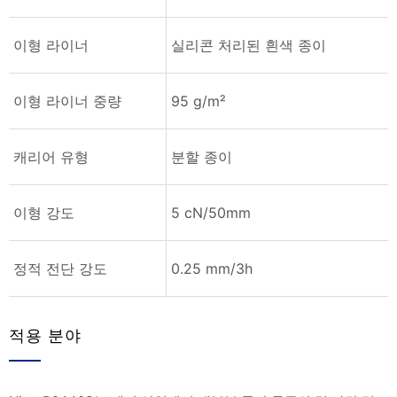
이형 라이너
실리콘 처리된 흰색 종이
이형 라이너 중량
95 g/m²
캐리어 유형
분할 종이
이형 강도
5 cN/50mm
정적 전단 강도
0.25 mm/3h
적용 분야