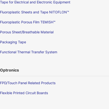
Tape for Electrical and Electronic Equipment
Fluoroplastic Sheets and Tape NITOFLON™
Fluoroplastic Porous Film TEMISH™
Porous Sheet/Breathable Material
Packaging Tape
Functional Thermal Transfer System
Optronics
FPD/Touch Panel Related Products
Flexible Printed Circuit Boards