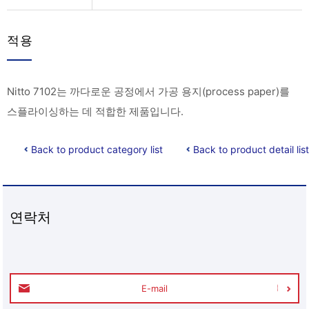
적용
Nitto 7102는 까다로운 공정에서 가공 용지(process paper)를
스플라이싱하는 데 적합한 제품입니다.
Back to product category list
Back to product detail list
연락처
E-mail