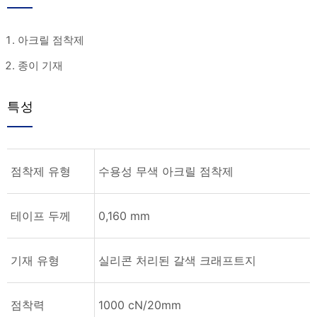
아크릴 점착제
종이 기재
특성
점착제 유형
수용성 무색 아크릴 점착제
테이프 두께
0,160 mm
기재 유형
실리콘 처리된 갈색 크래프트지
점착력
1000 cN/20mm