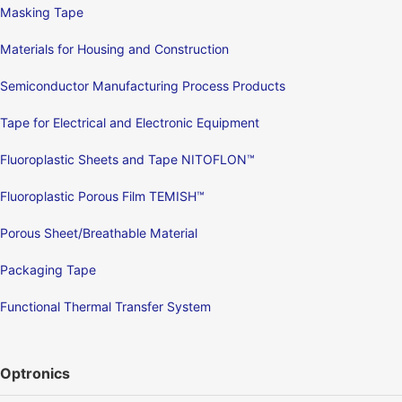
Masking Tape
Materials for Housing and Construction
Semiconductor Manufacturing Process Products
Tape for Electrical and Electronic Equipment
Fluoroplastic Sheets and Tape NITOFLON™
Fluoroplastic Porous Film TEMISH™
Porous Sheet/Breathable Material
Packaging Tape
Functional Thermal Transfer System
Optronics