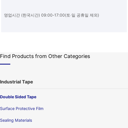
영업시간 (한국시간) 09:00-17:00(토∙일 공휴일 제외)
Find Products from Other Categories
Industrial Tape
Double Sided Tape
Surface Protective Film
Sealing Materials