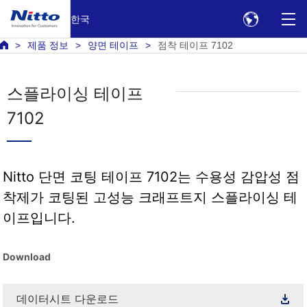
한국
제품 정보
양면 테이프
점착 테이프 7102
스플라이싱 테이프
7102
Nitto 단면 코팅 테이프 7102는 수용성 감압성 점
착제가 코팅된 고성능 크래프트지 스플라이싱 테
이프입니다.
Download
데이터시트 다운로드