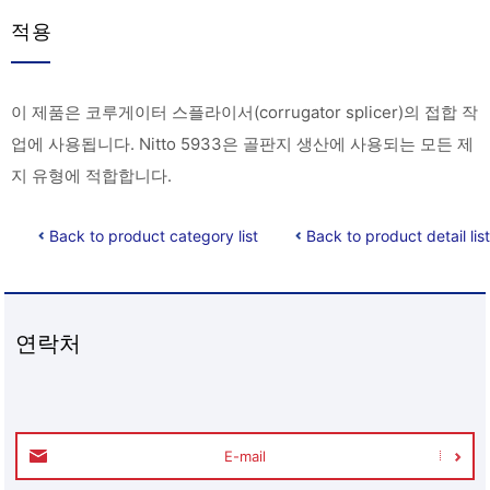
적용
이 제품은 코루게이터 스플라이서(corrugator splicer)의 접합 작
업에 사용됩니다. Nitto 5933은 골판지 생산에 사용되는 모든 제
지 유형에 적합합니다.
Back to product category list
Back to product detail list
연락처
E-mail