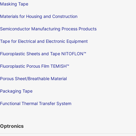
Masking Tape
Materials for Housing and Construction
Semiconductor Manufacturing Process Products
Tape for Electrical and Electronic Equipment
Fluoroplastic Sheets and Tape NITOFLON™
Fluoroplastic Porous Film TEMISH™
Porous Sheet/Breathable Material
Packaging Tape
Functional Thermal Transfer System
Optronics