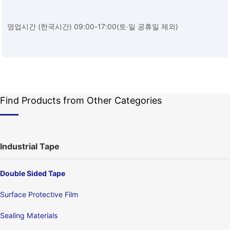
영업시간 (한국시간) 09:00-17:00(토∙일 공휴일 제외)
Find Products from Other Categories
Industrial Tape
Double Sided Tape
Surface Protective Film
Sealing Materials