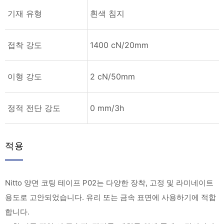
기재 유형
흰색 침지
접착 강도
1400 cN/20mm
이형 강도
2 cN/50mm
정적 전단 강도
0 mm/3h
적용
Nitto 양면 코팅 테이프 P02는 다양한 장착, 고정 및 라미네이트
용도로 고안되었습니다. 유리 또는 금속 표면에 사용하기에 적합
합니다.