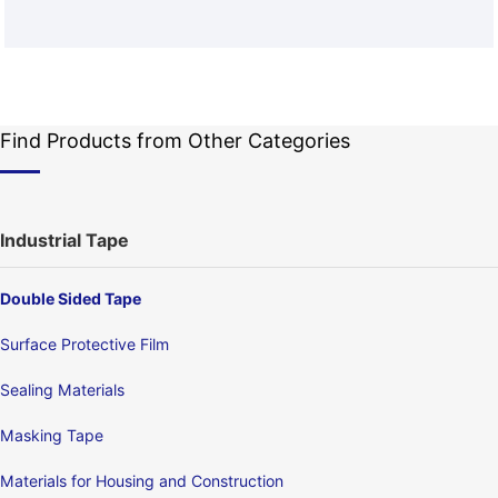
Find Products from Other Categories
Industrial Tape
Double Sided Tape
Surface Protective Film
Sealing Materials
Masking Tape
Materials for Housing and Construction