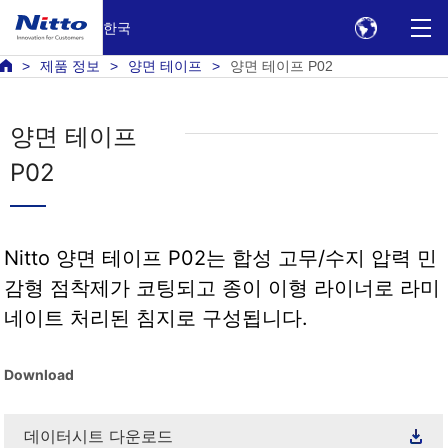
한국
제품 정보
양면 테이프
양면 테이프 P02
양면 테이프
P02
Nitto 양면 테이프 P02는 합성 고무/수지 압력 민
감형 점착제가 코팅되고 종이 이형 라이너로 라미
네이트 처리된 침지로 구성됩니다.
Download
데이터시트 다운로드