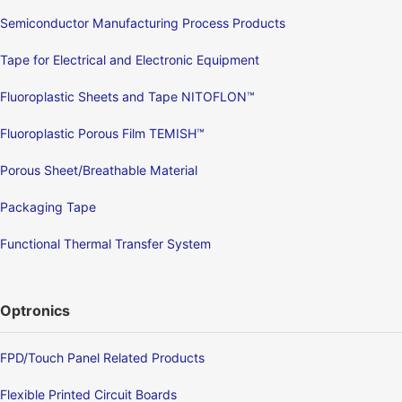
Semiconductor Manufacturing Process Products
Tape for Electrical and Electronic Equipment
Fluoroplastic Sheets and Tape NITOFLON™
Fluoroplastic Porous Film TEMISH™
Porous Sheet/Breathable Material
Packaging Tape
Functional Thermal Transfer System
Optronics
FPD/Touch Panel Related Products
Flexible Printed Circuit Boards