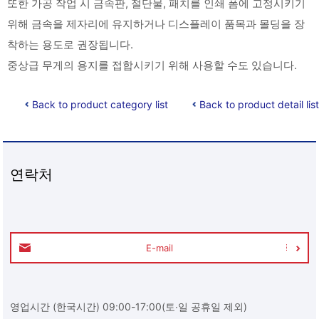
또한 가공 작업 시 금속판, 절단물, 패치를 인쇄 폼에 고정시키기
위해 금속을 제자리에 유지하거나 디스플레이 품목과 몰딩을 장
착하는 용도로 권장됩니다.
중상급 무게의 용지를 접합시키기 위해 사용할 수도 있습니다.
Back to product category list
Back to product detail list
연락처
E-mail
영업시간 (한국시간) 09:00-17:00(토∙일 공휴일 제외)