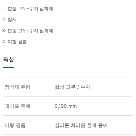
합성 고무-수지 점착제
침지
합성 고무-수지 점착제
이형 필름
특성
점착제 유형
합성 고무 / 수지
테이프 두께
0,190 mm
이형 필름
실리콘 처리된 흰색 종이