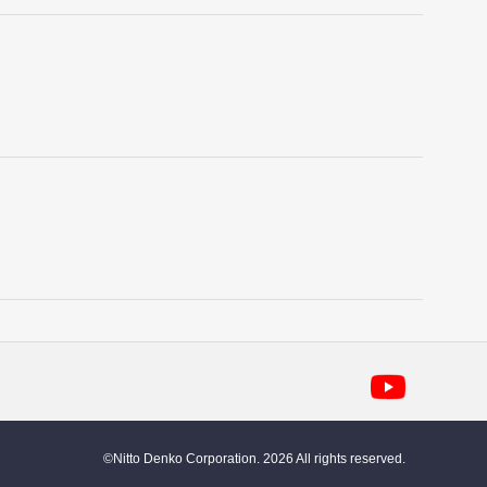
©Nitto Denko Corporation. 2026 All rights reserved.