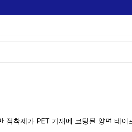
 기반 점착제가 PET 기재에 코팅된 양면 테