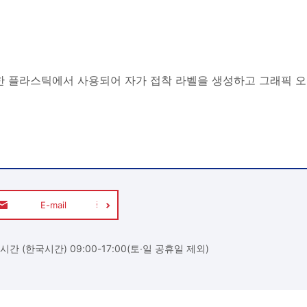
 다양한 플라스틱에서 사용되어 자가 접착 라벨을 생성하고 그래픽
E-mail
시간 (한국시간) 09:00-17:00(토∙일 공휴일 제외)