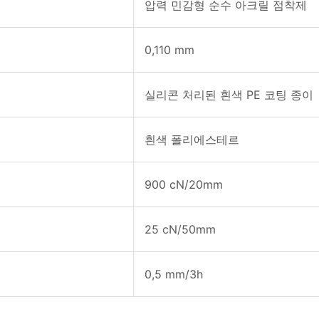
압력 민감형 순수 아크릴 점착제
0,110 mm
실리콘 처리된 흰색 PE 코팅 종이
흰색 폴리에스테르
900 cN/20mm
25 cN/50mm
0,5 mm/3h