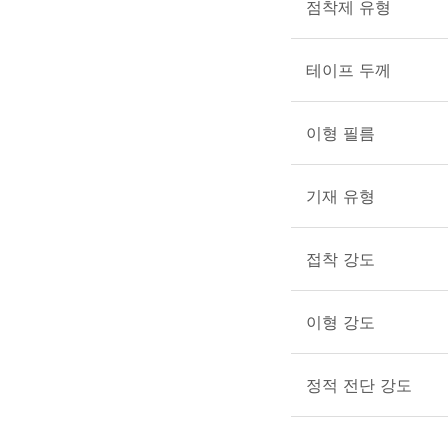
점착제 유형
테이프 두께
이형 필름
기재 유형
접착 강도
이형 강도
정적 전단 강도