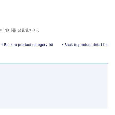
 오버레이를 접합합니다.
Back to product category list
Back to product detail list