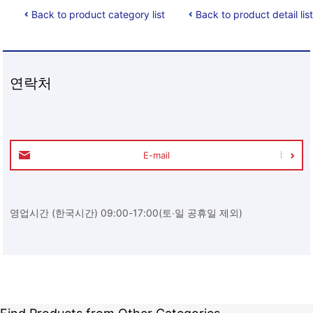
Back to product category list
Back to product detail list
연락처
E-mail
영업시간 (한국시간) 09:00-17:00(토∙일 공휴일 제외)