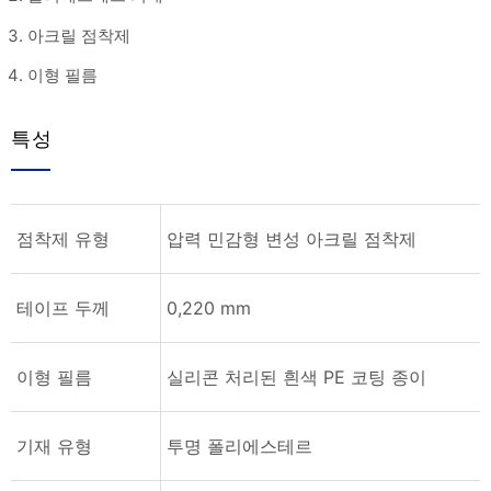
아크릴 점착제
이형 필름
특성
점착제 유형
압력 민감형 변성 아크릴 점착제
테이프 두께
0,220 mm
이형 필름
실리콘 처리된 흰색 PE 코팅 종이
기재 유형
투명 폴리에스테르