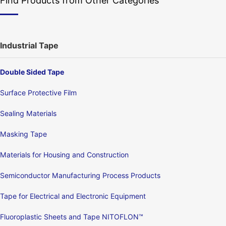
Find Products from Other Categories
Industrial Tape
Double Sided Tape
Surface Protective Film
Sealing Materials
Masking Tape
Materials for Housing and Construction
Semiconductor Manufacturing Process Products
Tape for Electrical and Electronic Equipment
Fluoroplastic Sheets and Tape NITOFLON™