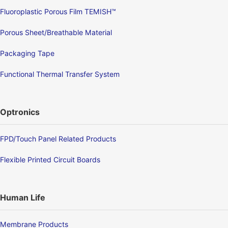
Fluoroplastic Porous Film TEMISH™
Porous Sheet/Breathable Material
Packaging Tape
Functional Thermal Transfer System
Optronics
FPD/Touch Panel Related Products
Flexible Printed Circuit Boards
Human Life
Membrane Products