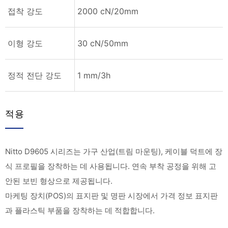
접착 강도
2000 cN/20mm
이형 강도
30 cN/50mm
정적 전단 강도
1 mm/3h
적용
Nitto D9605 시리즈는 가구 산업(트림 마운팅), 케이블 덕트에 장
식 프로필을 장착하는 데 사용됩니다. 연속 부착 공정을 위해 고
안된 보빈 형상으로 제공됩니다.
마케팅 장치(POS)의 표지판 및 명판 시장에서 가격 정보 표지판
과 플라스틱 부품을 장착하는 데 적합합니다.