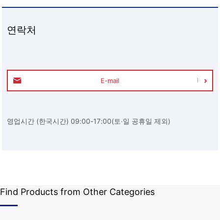
연락처
E-mail
영업시간 (한국시간) 09:00-17:00(토∙일 공휴일 제외)
Find Products from Other Categories