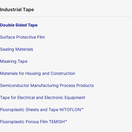
Industrial Tape
Double Sided Tape
Surface Protective Film
Sealing Materials
Masking Tape
Materials for Housing and Construction
Semiconductor Manufacturing Process Products
Tape for Electrical and Electronic Equipment
Fluoroplastic Sheets and Tape NITOFLON™
Fluoroplastic Porous Film TEMISH™