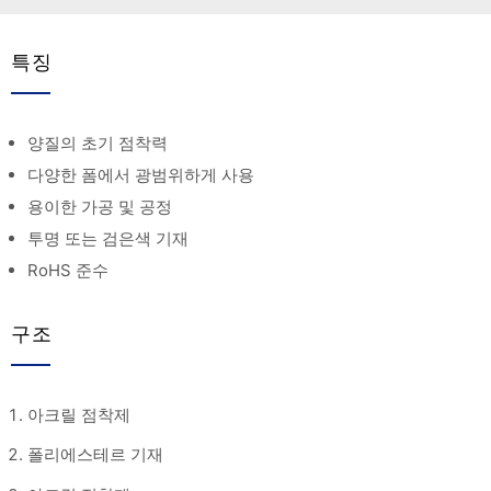
특징
양질의 초기 점착력
다양한 폼에서 광범위하게 사용
용이한 가공 및 공정
투명 또는 검은색 기재
RoHS 준수
구조
아크릴 점착제
폴리에스테르 기재