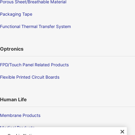
Porous Sheet/Breathable Material
Packaging Tape
Functional Thermal Transfer System
Optronics
FPD/Touch Panel Related Products
Flexible Printed Circuit Boards
Human Life
Membrane Products
Medical Products