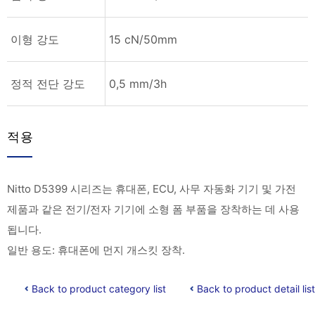
이형 강도
15 cN/50mm
정적 전단 강도
0,5 mm/3h
적용
Nitto D5399 시리즈는 휴대폰, ECU, 사무 자동화 기기 및 가전
제품과 같은 전기/전자 기기에 소형 폼 부품을 장착하는 데 사용
됩니다.
일반 용도: 휴대폰에 먼지 개스킷 장착.
Back to product category list
Back to product detail list