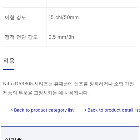
이형 강도
15 cN/50mm
정적 전단 강도
0,5 mm/3h
적용
Nitto D53805 시리즈는 휴대폰에 렌즈를 장착하거나 소형 가전
제품의 부품을 고정시키는 데 사용됩니다.
Back to product category list
Back to product detail list