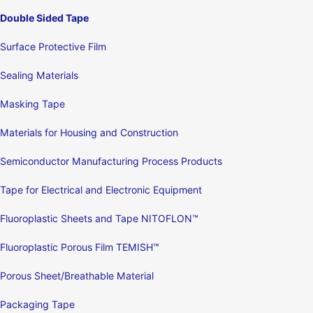
Double Sided Tape
Surface Protective Film
Sealing Materials
Masking Tape
Materials for Housing and Construction
Semiconductor Manufacturing Process Products
Tape for Electrical and Electronic Equipment
Fluoroplastic Sheets and Tape NITOFLON™
Fluoroplastic Porous Film TEMISH™
Porous Sheet/Breathable Material
Packaging Tape