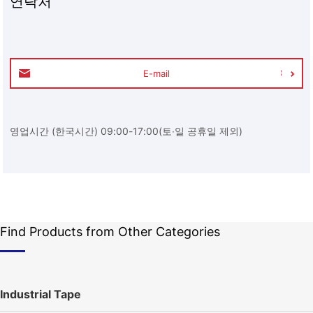
연락처
E-mail
영업시간 (한국시간) 09:00-17:00(토∙일 공휴일 제외)
Find Products from Other Categories
Industrial Tape