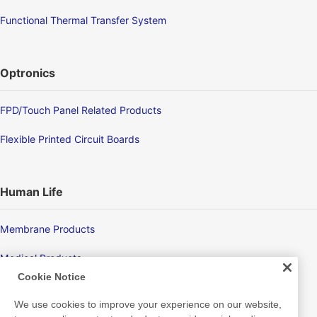
Functional Thermal Transfer System
Optronics
FPD/Touch Panel Related Products
Flexible Printed Circuit Boards
Human Life
Membrane Products
Medical Products
Cookie Notice
Hygiene
We use cookies to improve your experience on our website,