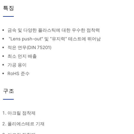
특징
금속 및 다양한 플라스틱에 대한 우수한 점착력
"Lens push-out" 및 "유지력" 테스트에 뛰어남
적은 연무(DIN 75201)
최소 먼지 배출
가공 용이
RoHS 준수
구조
아크릴 점착제
폴리에스테르 기재