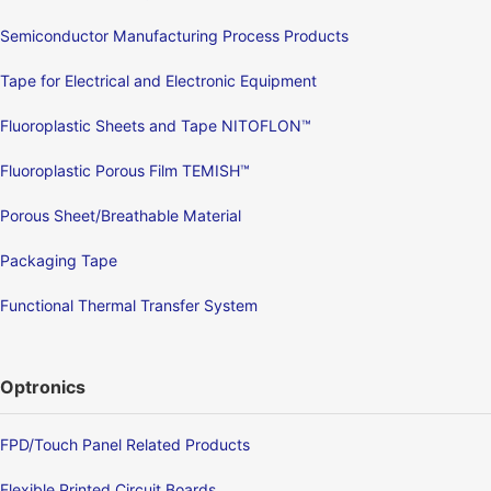
Semiconductor Manufacturing Process Products
Tape for Electrical and Electronic Equipment
Fluoroplastic Sheets and Tape NITOFLON™
Fluoroplastic Porous Film TEMISH™
Porous Sheet/Breathable Material
Packaging Tape
Functional Thermal Transfer System
Optronics
FPD/Touch Panel Related Products
Flexible Printed Circuit Boards