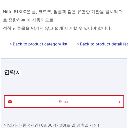
Nitto 61390은 폼, 코르크, 필름과 같은 유연한 기판을 일시적으
로 접합하는 데 사용되므로
점착 잔류물을 남기지 않고 쉽게 제거할 수 있어야 합니다.
Back to product category list
Back to product detail list
연락처
E-mail
영업시간 (한국시간) 09:00-17:00(토∙일 공휴일 제외)