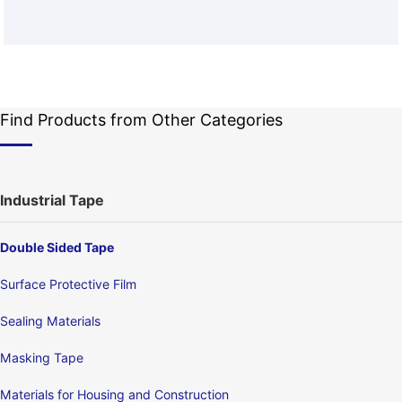
Find Products from Other Categories
Industrial Tape
Double Sided Tape
Surface Protective Film
Sealing Materials
Masking Tape
Materials for Housing and Construction