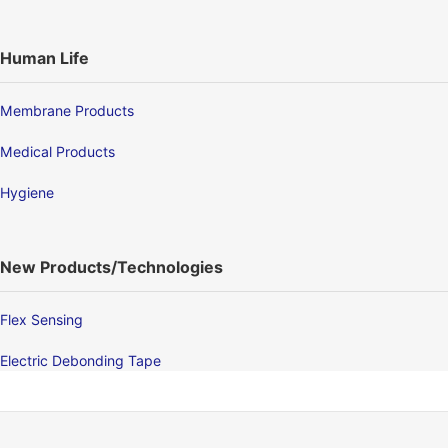
Human Life
Membrane Products
Medical Products
Hygiene
New Products/Technologies
Flex Sensing
Electric Debonding Tape