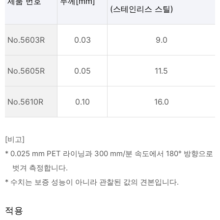
제품 번호
두께[mm]
(스테인리스 스틸)
No.5603R
0.03
9.0
No.5605R
0.05
11.5
No.5610R
0.10
16.0
[비고]
* 0.025 mm PET 라이닝과 300 mm/분 속도에서 180° 방향으로
벗겨 측정합니다.
* 수치는 보증 성능이 아니라 관찰된 값의 견본입니다.
적용