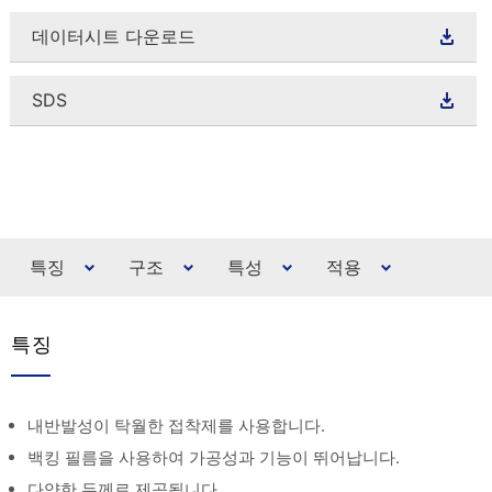
데이터시트 다운로드
SDS
특징
구조
특성
적용
특징
내반발성이 탁월한 접착제를 사용합니다.
백킹 필름을 사용하여 가공성과 기능이 뛰어납니다.
다양한 두께로 제공됩니다.