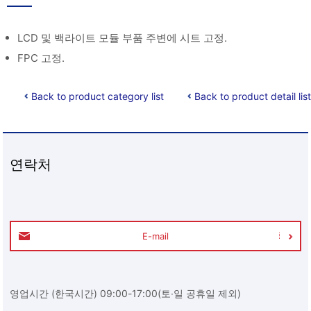
LCD 및 백라이트 모듈 부품 주변에 시트 고정.
FPC 고정.
Back to product category list
Back to product detail list
연락처
E-mail
영업시간 (한국시간) 09:00-17:00(토∙일 공휴일 제외)