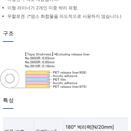
이형 라이너가 2개인 이중 박리 유형.
무할로겐. (*염소 화합물을 의도적으로 사용하지 않습니다.)
구조
특성
180° 박리력[N/20mm]