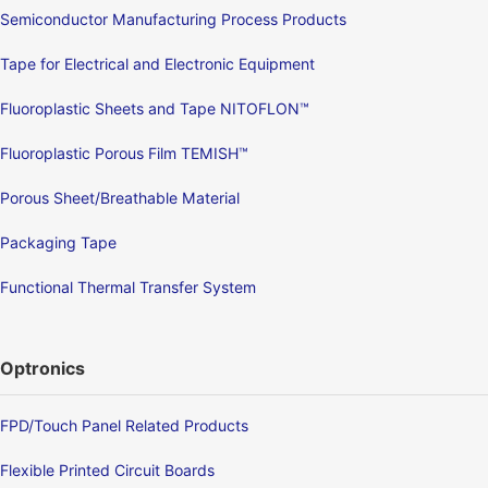
Semiconductor Manufacturing Process Products
Tape for Electrical and Electronic Equipment
Fluoroplastic Sheets and Tape NITOFLON™
Fluoroplastic Porous Film TEMISH™
Porous Sheet/Breathable Material
Packaging Tape
Functional Thermal Transfer System
Optronics
FPD/Touch Panel Related Products
Flexible Printed Circuit Boards