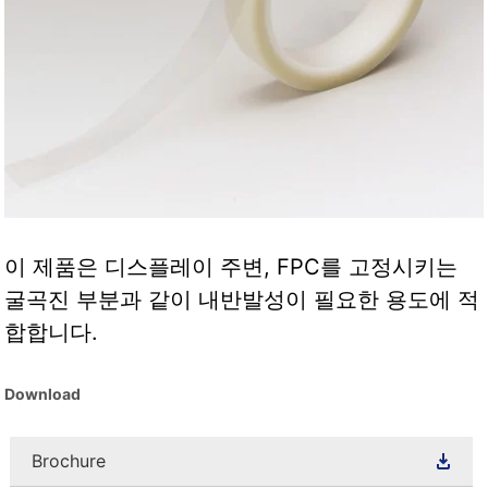
이 제품은 디스플레이 주변, FPC를 고정시키는
굴곡진 부분과 같이 내반발성이 필요한 용도에 적
합합니다.
Download
Brochure