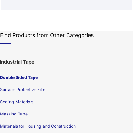
Find Products from Other Categories
Industrial Tape
Double Sided Tape
Surface Protective Film
Sealing Materials
Masking Tape
Materials for Housing and Construction