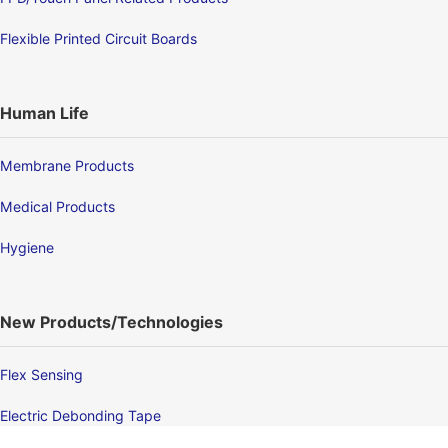
Flexible Printed Circuit Boards
Human Life
Membrane Products
Medical Products
Hygiene
New Products/Technologies
Flex Sensing
Electric Debonding Tape