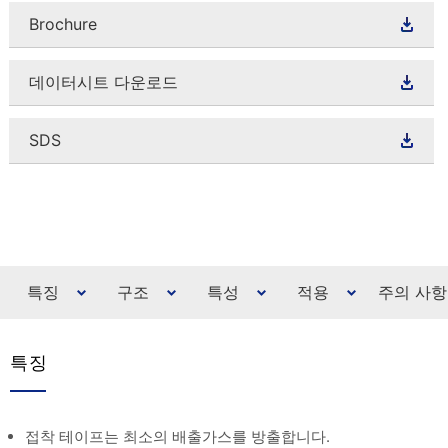
Brochure
데이터시트 다운로드
SDS
특징
구조
특성
적용
주의 사항
특징
접착 테이프는 최소의 배출가스를 방출합니다.