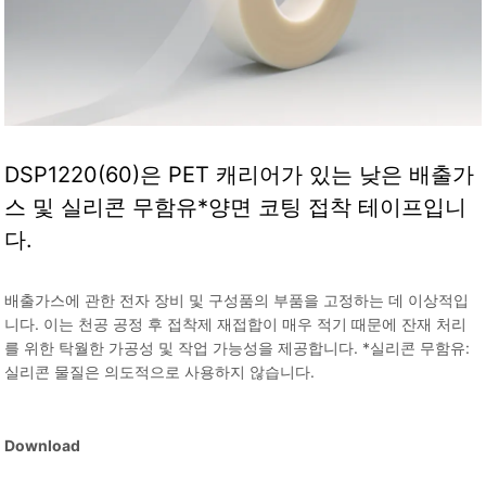
DSP1220(60)은 PET 캐리어가 있는 낮은 배출가
스 및 실리콘 무함유*양면 코팅 접착 테이프입니
다.
배출가스에 관한 전자 장비 및 구성품의 부품을 고정하는 데 이상적입
니다. 이는 천공 공정 후 접착제 재접합이 매우 적기 때문에 잔재 처리
를 위한 탁월한 가공성 및 작업 가능성을 제공합니다. *실리콘 무함유:
실리콘 물질은 의도적으로 사용하지 않습니다.
Download