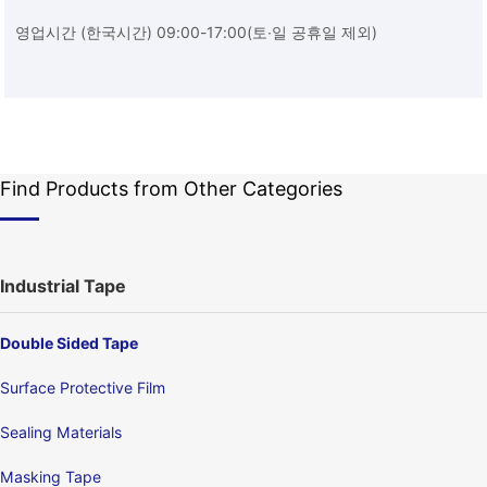
영업시간 (한국시간) 09:00-17:00(토∙일 공휴일 제외)
Find Products from Other Categories
Industrial Tape
Double Sided Tape
Surface Protective Film
Sealing Materials
Masking Tape