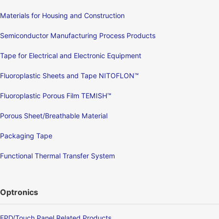
Materials for Housing and Construction
Semiconductor Manufacturing Process Products
Tape for Electrical and Electronic Equipment
Fluoroplastic Sheets and Tape NITOFLON™
Fluoroplastic Porous Film TEMISH™
Porous Sheet/Breathable Material
Packaging Tape
Functional Thermal Transfer System
Optronics
FPD/Touch Panel Related Products