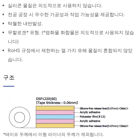
실리콘 물질은 의도적으로 사용하지 않습니다.
천공 공정 시 우수한 가공성과 작업 가능성을 제공합니다.
탁월한 내반발성.
무할로겐* 유형. (*염화물 화합물은 의도적으로 사용되지 않습
니다)
RoHS 규정에서 제한하는 열 가지 유해 물질이 혼합되지 않았
습니다.
구조
*테이프 두께에서 이형 라이너의 두께가 제외됩니다.