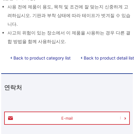
사용 전에 제품이 용도, 목적 및 조건에 잘 맞는지 신중하게 고
려하십시오. 기판과 부착 상태에 따라 테이프가 벗겨질 수 있습
니다.
사고의 위험이 있는 장소에서 이 제품을 사용하는 경우 다른 결
합 방법을 함께 사용하십시오.
Back to product category list
Back to product detail list
연락처
E-mail