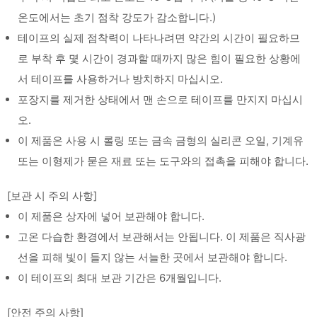
온도에서는 초기 점착 강도가 감소합니다.)
테이프의 실제 점착력이 나타나려면 약간의 시간이 필요하므
로 부착 후 몇 시간이 경과할 때까지 많은 힘이 필요한 상황에
서 테이프를 사용하거나 방치하지 마십시오.
포장지를 제거한 상태에서 맨 손으로 테이프를 만지지 마십시
오.
이 제품은 사용 시 롤링 또는 금속 금형의 실리콘 오일, 기계유
또는 이형제가 묻은 재료 또는 도구와의 접촉을 피해야 합니다.
[보관 시 주의 사항]
이 제품은 상자에 넣어 보관해야 합니다.
고온 다습한 환경에서 보관해서는 안됩니다. 이 제품은 직사광
선을 피해 빛이 들지 않는 서늘한 곳에서 보관해야 합니다.
이 테이프의 최대 보관 기간은 6개월입니다.
[안전 주의 사항]