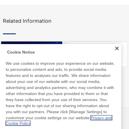
Related Information
Cookie Notice
We use cookies to improve your experience on our website,
to personalize content and ads, to provide social media
Nitto Library
FAQ about Products
features and to analyses our traffic. We share information
about your use of our website with our social media,
advertising and analytics partners, who may combine it with
other information that you have provided to them or that
they have collected from your use of their services. You
have the right to opt-out of our sharing information about
you with our partners. Please click [Manage Settings] to
customize your cookie settings on our website.
Privacy and
뉴스
연락처
Cookie Policy
FAQ