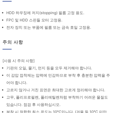
HDD 하우징에 저지(stopping) 필름 고정 용도.
FPC 및 HDD 스핀들 모터 고정용.
전자 장치 또는 부품에 필름 또는 금속 호일 고정용.
주의 사항
[사용 시 주의 사항]
기판의 오일, 물기, 먼지 등을 모두 제거해야 합니다.
이 감압 접착제는 압력에 민감하므로 부착 후 충분한 압력을 주
어야 합니다.
고르지 않거나 거친 표면은 최대한 고르게 정리해야 합니다.
고무, 폴리프로필렌, 폴리에틸렌처럼 부착하기 어려운 물질도
있습니다. 점검 후 사용하십시오.
부착 시 적합한 최소 온도는 10℃입니다. (겨울 등 10℃ 미만