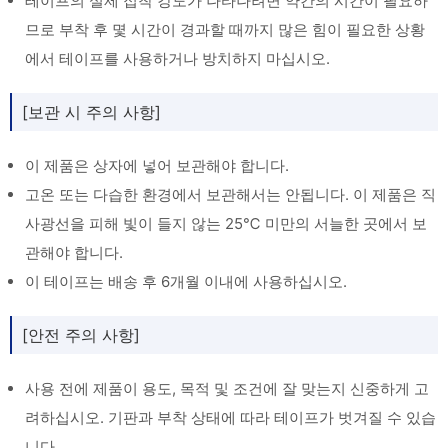
테이프의 실제 접착 강도가 나타나려면 약간의 시간이 필요하
므로 부착 후 몇 시간이 경과할 때까지 많은 힘이 필요한 상황
에서 테이프를 사용하거나 방치하지 마십시오.
[보관 시 주의 사항]
이 제품은 상자에 넣어 보관해야 합니다.
고온 또는 다습한 환경에서 보관해서는 안됩니다. 이 제품은 직
사광선을 피해 빛이 들지 않는 25℃ 미만의 서늘한 곳에서 보
관해야 합니다.
이 테이프는 배송 후 6개월 이내에 사용하십시오.
[안전 주의 사항]
사용 전에 제품이 용도, 목적 및 조건에 잘 맞는지 신중하게 고
려하십시오. 기판과 부착 상태에 따라 테이프가 벗겨질 수 있습
니다.