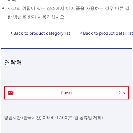
사고의 위험이 있는 장소에서 이 제품을 사용하는 경우 다른 결
합 방법을 함께 사용하십시오.
Back to product category list
Back to product detail list
연락처
E-mail
영업시간 (한국시간) 09:00-17:00(토∙일 공휴일 제외)