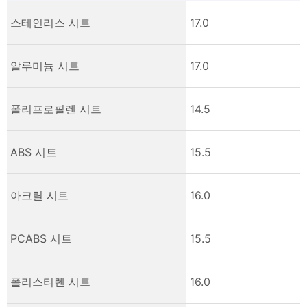
스테인리스 시트
17.0
알루미늄 시트
17.0
폴리프로필렌 시트
14.5
ABS 시트
15.5
아크릴 시트
16.0
PCABS 시트
15.5
폴리스티렌 시트
16.0