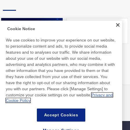
Cookie Notice
We use cookies to improve your experience on our website,
to personalize content and ads, to provide social media
Nitto Library
FAQ about Products
features and to analyses our traffic. We share information
about your use of our website with our social media,
advertising and analytics partners, who may combine it with
other information that you have provided to them or that
they have collected from your use of their services. You
have the right to opt-out of our sharing information about
you with our partners. Please click [Manage Settings] to
customize your cookie settings on our website.
Privacy and
뉴스
연락처
Cookie Policy
FAQ
Accept Cookies