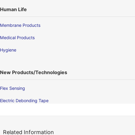
Human Life
Membrane Products
Medical Products
Hygiene
New Products/Technologies
Flex Sensing
Electric Debonding Tape
Related Information