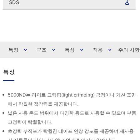
SDS
특징
구조
특성
적용
주의 사항
특징
5000ND는 라이트 크림핑(light crimping) 공정이나 거친 표면
에서 탁월한 접착력을 제공합니다.
넓은 사용 온도 범위에서 다양한 용도로 사용할 수 있으며 부품
고정력이 탁월합니다.
초강력 부직포가 탁월한 테이프 인장 강도를 제공하며 재사용