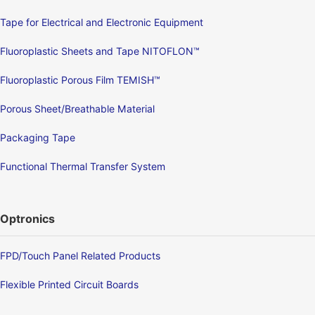
Tape for Electrical and Electronic Equipment
Fluoroplastic Sheets and Tape NITOFLON™
Fluoroplastic Porous Film TEMISH™
Porous Sheet/Breathable Material
Packaging Tape
Functional Thermal Transfer System
Optronics
FPD/Touch Panel Related Products
Flexible Printed Circuit Boards