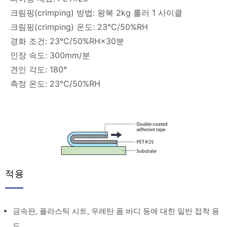
크림핑(crimping) 방법: 왕복 2kg 롤러 1 사이클
크림핑(crimping) 온도: 23℃/50%RH
경화 조건: 23℃/50%RH×30분
인장 속도: 300mm/분
견인 각도: 180°
측정 온도: 23℃/50%RH
적용
금속판, 플라스틱 시트, 우레탄 폼 바디 등에 대한 일반 접착 용
도