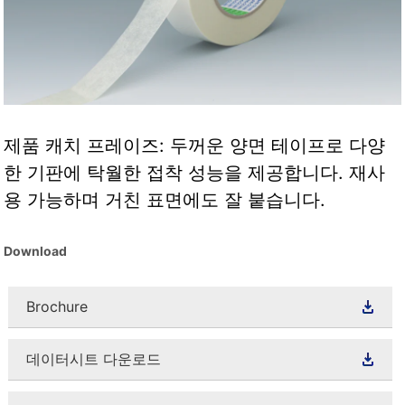
제품 캐치 프레이즈: 두꺼운 양면 테이프로 다양
한 기판에 탁월한 접착 성능을 제공합니다. 재사
용 가능하며 거친 표면에도 잘 붙습니다.
Download
Brochure
데이터시트 다운로드