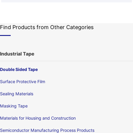
Find Products from Other Categories
Industrial Tape
Double Sided Tape
Surface Protective Film
Sealing Materials
Masking Tape
Materials for Housing and Construction
Semiconductor Manufacturing Process Products