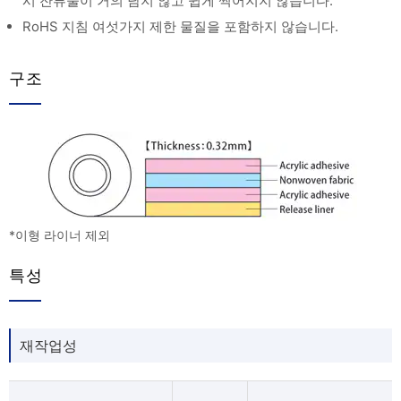
시 잔류물이 거의 남지 않고 쉽게 찍어지지 않습니다.
RoHS 지침 여섯가지 제한 물질을 포함하지 않습니다.
구조
*이형 라이너 제외
특성
재작업성