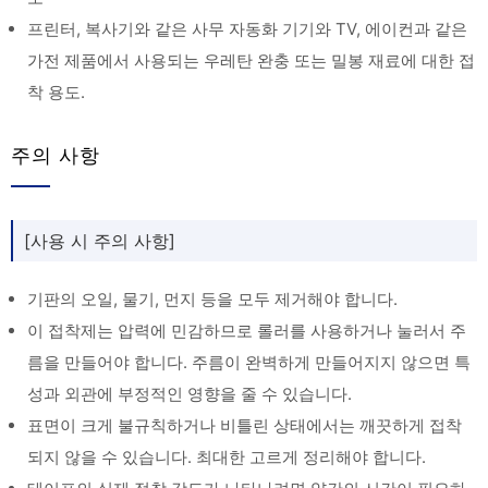
프린터, 복사기와 같은 사무 자동화 기기와 TV, 에이컨과 같은
가전 제품에서 사용되는 우레탄 완충 또는 밀봉 재료에 대한 접
착 용도.
주의 사항
[사용 시 주의 사항]
기판의 오일, 물기, 먼지 등을 모두 제거해야 합니다.
이 접착제는 압력에 민감하므로 롤러를 사용하거나 눌러서 주
름을 만들어야 합니다. 주름이 완벽하게 만들어지지 않으면 특
성과 외관에 부정적인 영향을 줄 수 있습니다.
표면이 크게 불규칙하거나 비틀린 상태에서는 깨끗하게 접착
되지 않을 수 있습니다. 최대한 고르게 정리해야 합니다.