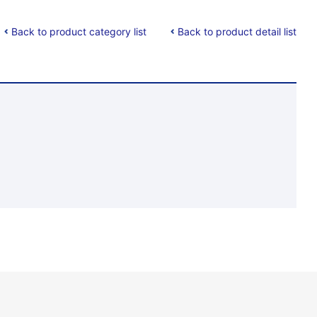
Back to product category list
Back to product detail list