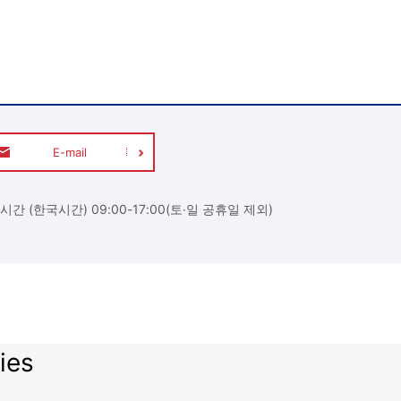
E-mail
시간 (한국시간) 09:00-17:00(토∙일 공휴일 제외)
ies