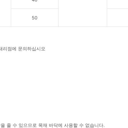
50
 대리점에 문의하십시오
을 줄 수 있으므로 목재 바닥에 사용할 수 없습니다.