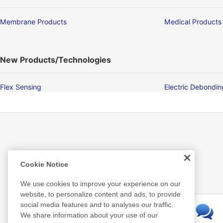
Membrane Products
Medical Products
New Products/Technologies
Flex Sensing
Electric Debondi
Related Information
Cookie Notice
We use cookies to improve your experience on our
website, to personalize content and ads, to provide
social media features and to analyses our traffic.
We share information about your use of our