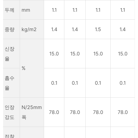
두께
mm
1.1
1.1
1.1
1.1
중량
kg/m2
1.4
1.4
1.5
1.4
신장
15.0
15.0
15.0
15.0
율
%
흡수
0.1
0.1
0.1
0.1
율
인장
N/25mm
78.0
78.0
78.0
78.0
강도
폭
접착