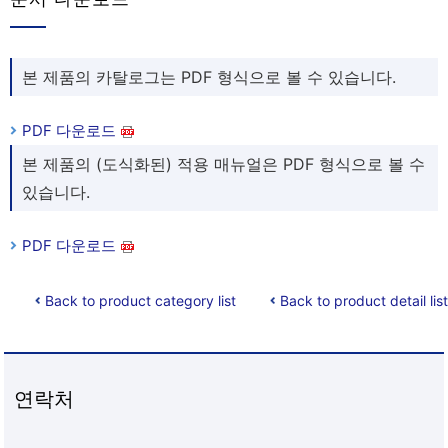
본 제품의 카탈로그는 PDF 형식으로 볼 수 있습니다.
PDF 다운로드
본 제품의 (도식화된) 적용 매뉴얼은 PDF 형식으로 볼 수
있습니다.
PDF 다운로드
Back to product category list
Back to product detail list
연락처