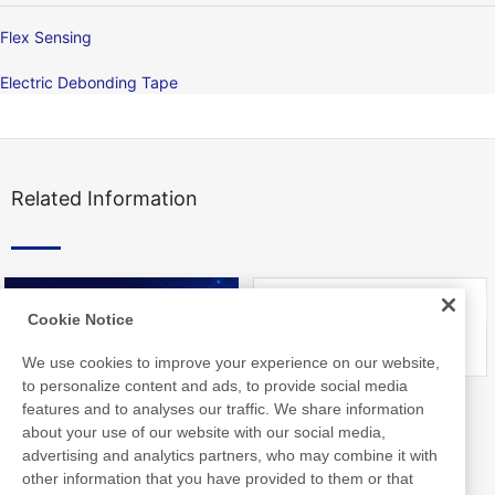
Flex Sensing
Electric Debonding Tape
Related Information
Cookie Notice
We use cookies to improve your experience on our website,
to personalize content and ads, to provide social media
Nitto Library
FAQ about Products
features and to analyses our traffic. We share information
about your use of our website with our social media,
advertising and analytics partners, who may combine it with
other information that you have provided to them or that