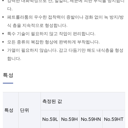
강력한 내화학성으로 산, 알칼리, 세균에 의한 부식을 방지합니
다.
페트롤라툼의 우수한 접착력이 증발이나 경화 없이 녹 방지/방
식 층을 지속적으로 형성합니다.
특수 기술이 필요하지 않고 작업이 편리합니다.
모든 종류의 복잡한 형상에 완벽하게 부착됩니다.
가열이 필요하지 않습니다. 감고 다듬기만 해도 내식층을 형성
합니다.
특성
측정된 값
특성
단위
No.59L
No.59H
No.59HN
No.59HT