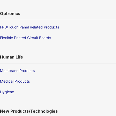
Optronics
FPD/Touch Panel Related Products
Flexible Printed Circuit Boards
Human Life
Membrane Products
Medical Products
Hygiene
New Products/Technologies