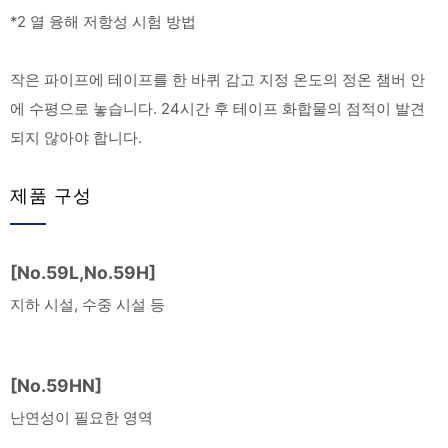
*2 열 융해 저항성 시험 방법
작은 파이프에 테이프를 한 바퀴 감고 지정 온도의 정온 챔버 안
에 수평으로 놓습니다. 24시간 후 테이프 화합물의 점적이 발견
되지 않아야 합니다.
제품 구성
[No.59L,No.59H]
지하 시설, 수중 시설 등
[No.59HN]
난연성이 필요한 영역