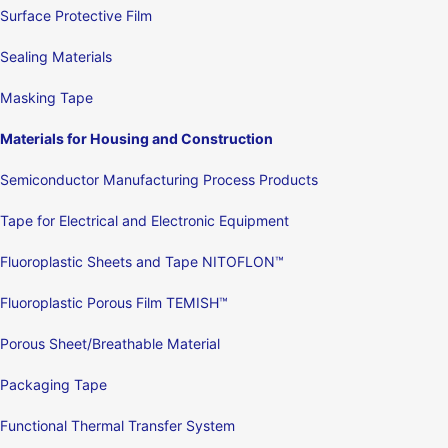
Surface Protective Film
Sealing Materials
Masking Tape
Materials for Housing and Construction
Semiconductor Manufacturing Process Products
Tape for Electrical and Electronic Equipment
Fluoroplastic Sheets and Tape NITOFLON™
Fluoroplastic Porous Film TEMISH™
Porous Sheet/Breathable Material
Packaging Tape
Functional Thermal Transfer System