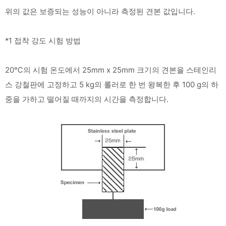
위의 값은 보증되는 성능이 아니라 측정된 견본 값입니다.
*1 접착 강도 시험 방법
20℃의 시험 온도에서 25mm x 25mm 크기의 견본을 스테인리
스 강철판에 고정하고 5 kg의 롤러로 한 번 왕복한 후 100 g의 하
중을 가하고 떨어질 때까지의 시간을 측정합니다.