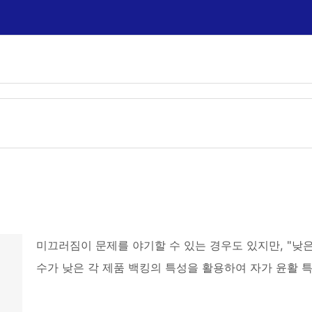
미끄러짐이 문제를 야기할 수 있는 경우도 있지만, "낮은 
수가 낮은 각 제품 백킹의 특성을 활용하여 자가 윤활 