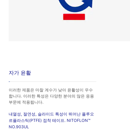
자가 윤활
이러한 제품은 마찰 계수가 낮아 윤활성이 우수
합니다. 이러한 특성은 다양한 분야의 많은 응용
부문에 적용됩니다.
내열성, 절연성, 슬라이드 특성이 뛰어난 플루오
르플라스틱(PTFE) 접착 테이프. NITOFLON™
NO.903UL