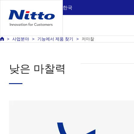
한국
사업분야
기능에서 제품 찾기
저마찰
낮은 마찰력