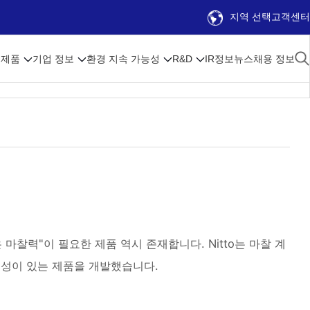
지역 선택
고객센터
제품
기업 정보
환경 지속 가능성
R&D
IR정보
뉴스
채용 정보
마찰력"이 필요한 제품 역시 존재합니다. Nitto는 마찰 계
특성이 있는 제품을 개발했습니다.