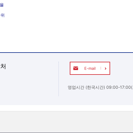
율
단위
락처
E-mail
영업시간 (한국시간) 09:00-17:00