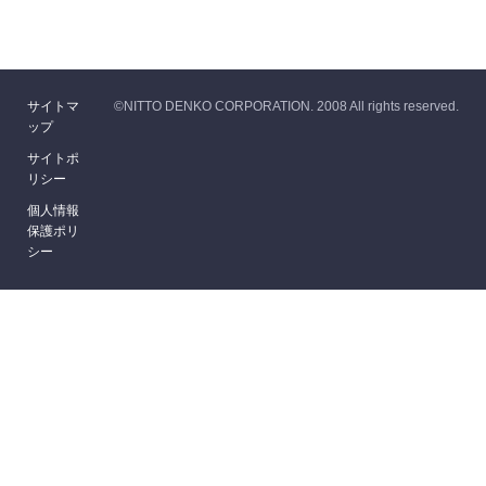
サイトマ
©NITTO DENKO CORPORATION. 2008 All rights reserved.
ップ
サイトポ
リシー
個人情報
保護ポリ
シー