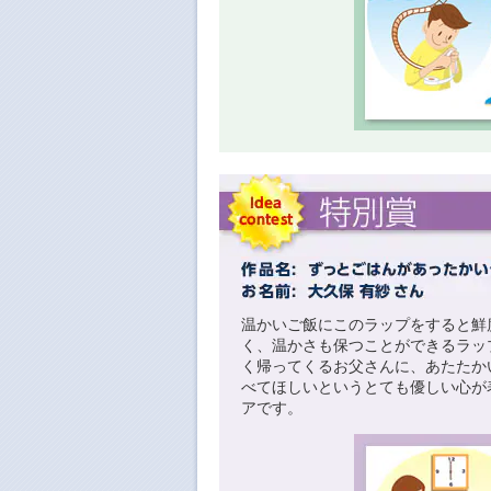
温かいご飯にこのラップをすると鮮
く、温かさも保つことができるラッ
く帰ってくるお父さんに、あたたか
べてほしいというとても優しい心が
アです。