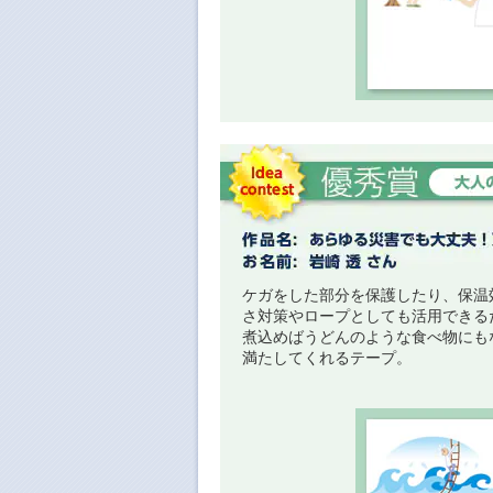
ケガをした部分を保護したり、保温
さ対策やロープとしても活用できる
煮込めばうどんのような食べ物にも
満たしてくれるテープ。