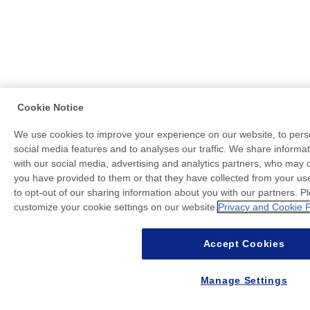
Cookie Notice
We use cookies to improve your experience on our website, to perso
social media features and to analyses our traffic. We share informa
with our social media, advertising and analytics partners, who may c
you have provided to them or that they have collected from your use 
to opt-out of our sharing information about you with our partners. P
customize your cookie settings on our website.
Privacy and Cookie P
Accept Cookies
Manage Settings