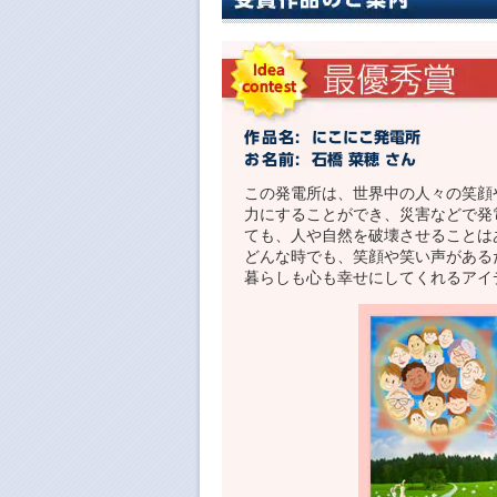
この発電所は、世界中の人々の笑顔
力にすることができ、災害などで発
ても、人や自然を破壊させることは
どんな時でも、笑顔や笑い声がある
暮らしも心も幸せにしてくれるアイ